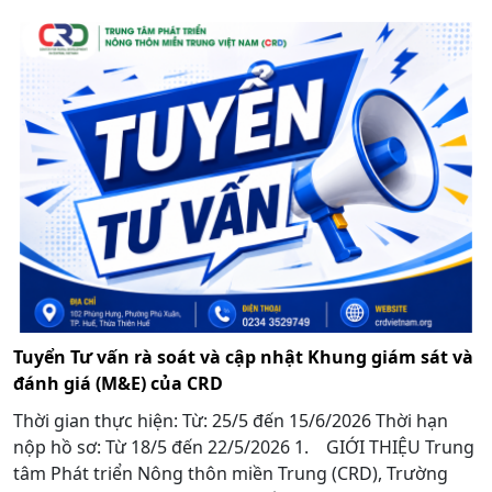
Tuyển Tư vấn rà soát và cập nhật Khung giám sát và
đánh giá (M&E) của CRD
Thời gian thực hiện: Từ: 25/5 đến 15/6/2026 Thời hạn
nộp hồ sơ: Từ 18/5 đến 22/5/2026 1. GIỚI THIỆU Trung
tâm Phát triển Nông thôn miền Trung (CRD), Trường