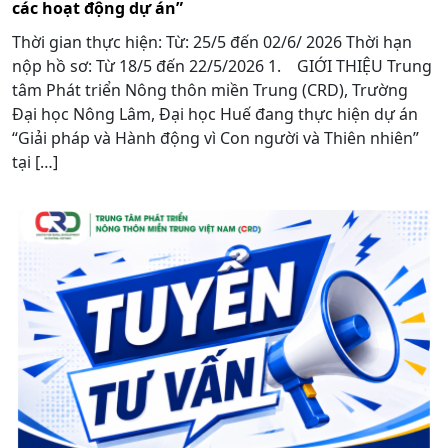
các hoạt động dự án”
Thời gian thực hiện: Từ: 25/5 đến 02/6/ 2026 Thời hạn
nộp hồ sơ: Từ 18/5 đến 22/5/2026 1. GIỚI THIỆU Trung
tâm Phát triển Nông thôn miền Trung (CRD), Trường
Đại học Nông Lâm, Đại học Huế đang thực hiện dự án
“Giải pháp và Hành động vì Con người và Thiên nhiên”
tại […]