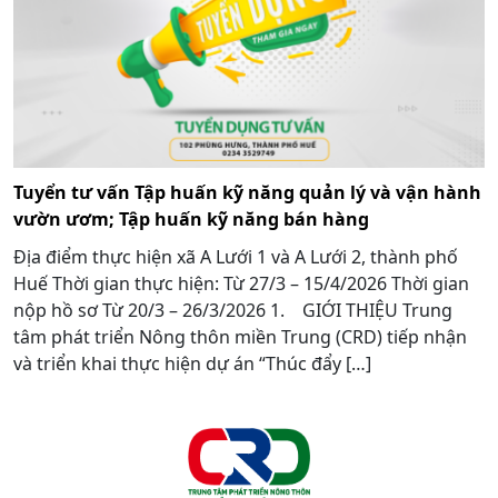
Tuyển tư vấn Tập huấn kỹ năng quản lý và vận hành
vườn ươm; Tập huấn kỹ năng bán hàng
Địa điểm thực hiện xã A Lưới 1 và A Lưới 2, thành phố
Huế Thời gian thực hiện: Từ 27/3 – 15/4/2026 Thời gian
nộp hồ sơ Từ 20/3 – 26/3/2026 1. GIỚI THIỆU Trung
tâm phát triển Nông thôn miền Trung (CRD) tiếp nhận
và triển khai thực hiện dự án “Thúc đẩy […]