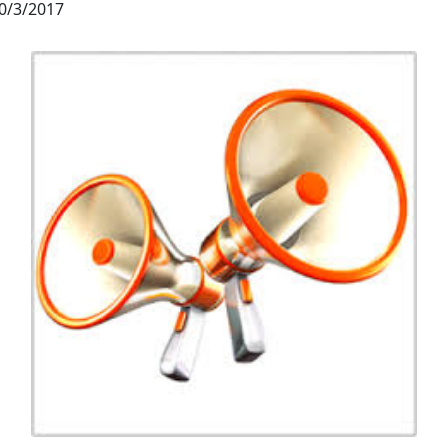
0/3/2017