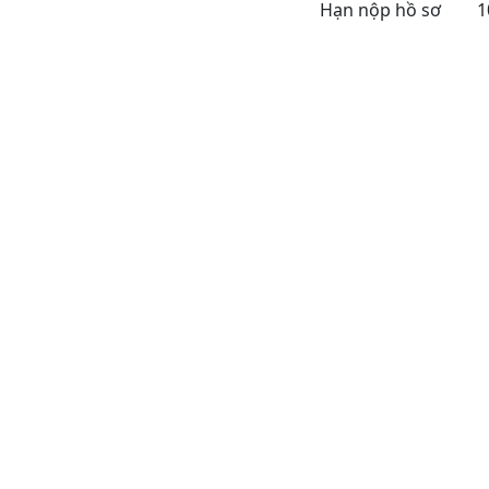
Hạn nộp hồ sơ
1