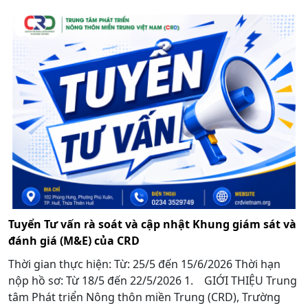
Tuyển Tư vấn rà soát và cập nhật Khung giám sát và
đánh giá (M&E) của CRD
Thời gian thực hiện: Từ: 25/5 đến 15/6/2026 Thời hạn
nộp hồ sơ: Từ 18/5 đến 22/5/2026 1. GIỚI THIỆU Trung
tâm Phát triển Nông thôn miền Trung (CRD), Trường