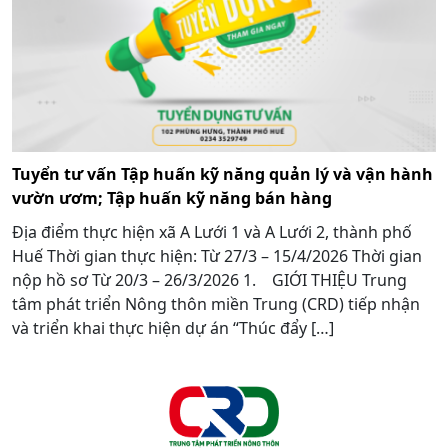
Tuyển tư vấn Tập huấn kỹ năng quản lý và vận hành
vườn ươm; Tập huấn kỹ năng bán hàng
Địa điểm thực hiện xã A Lưới 1 và A Lưới 2, thành phố
Huế Thời gian thực hiện: Từ 27/3 – 15/4/2026 Thời gian
nộp hồ sơ Từ 20/3 – 26/3/2026 1. GIỚI THIỆU Trung
tâm phát triển Nông thôn miền Trung (CRD) tiếp nhận
và triển khai thực hiện dự án “Thúc đẩy […]