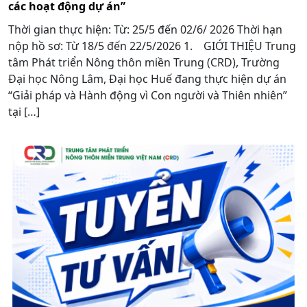
các hoạt động dự án”
Thời gian thực hiện: Từ: 25/5 đến 02/6/ 2026 Thời hạn
nộp hồ sơ: Từ 18/5 đến 22/5/2026 1. GIỚI THIỆU Trung
tâm Phát triển Nông thôn miền Trung (CRD), Trường
Đại học Nông Lâm, Đại học Huế đang thực hiện dự án
“Giải pháp và Hành động vì Con người và Thiên nhiên”
tại […]