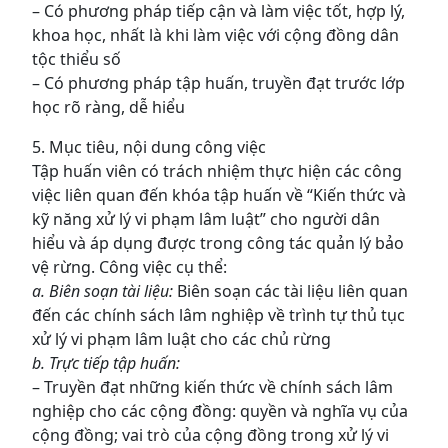
– Có phương pháp tiếp cận và làm việc tốt, hợp lý,
khoa học, nhất là khi làm việc với cộng đồng dân
tộc thiểu số
– Có phương pháp tập huấn, truyền đạt trước lớp
học rõ ràng, dễ hiểu
5. Mục tiêu, nội dung công việc
Tập huấn viên có trách nhiệm thực hiện các công
việc liên quan đến khóa tập huấn về “Kiến thức và
kỹ năng xử lý vi phạm lâm luật” cho người dân
hiểu và áp dụng được trong công tác quản lý bảo
vệ rừng. Công việc cụ thể:
a. Biên soạn tài liệu:
Biên soạn các tài liệu liên quan
đến các chính sách lâm nghiệp về trình tự thủ tục
xử lý vi phạm lâm luật cho các chủ rừng
b. Trực tiếp tập huấn:
– Truyền đạt những kiến thức về chính sách lâm
nghiệp cho các cộng đồng: quyền và nghĩa vụ của
cộng đồng; vai trò của cộng đồng trong xử lý vi