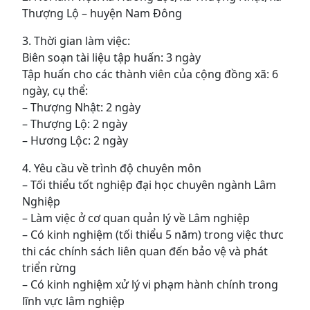
Thượng Lộ – huyện Nam Đông
3. Thời gian làm việc:
Biên soạn tài liệu tập huấn: 3 ngày
Tập huấn cho các thành viên của cộng đồng xã: 6
ngày, cụ thể:
– Thượng Nhật: 2 ngày
– Thượng Lộ: 2 ngày
– Hương Lộc: 2 ngày
4. Yêu cầu về trình độ chuyên môn
– Tối thiểu tốt nghiệp đại học chuyên ngành Lâm
Nghiệp
– Làm việc ở cơ quan quản lý về Lâm nghiệp
– Có kinh nghiệm (tối thiểu 5 năm) trong việc thưc
thi các chính sách liên quan đến bảo vệ và phát
triển rừng
– Có kinh nghiệm xử lý vi phạm hành chính trong
lĩnh vực lâm nghiệp