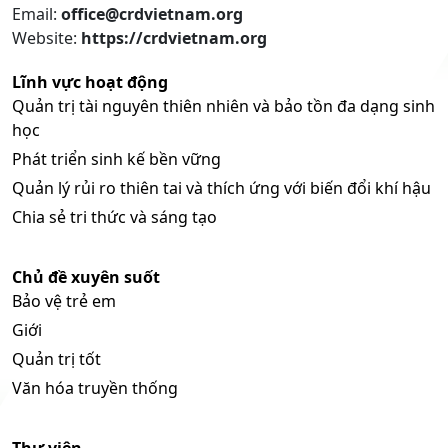
Email:
office@crdvietnam.org
Website:
https://crdvietnam.org
Lĩnh vực hoạt động
Quản trị tài nguyên thiên nhiên và bảo tồn đa dạng sinh
học
Phát triển sinh kế bền vững
Quản lý rủi ro thiên tai và thích ứng với biến đổi khí hậu
Chia sẻ tri thức và sáng tạo
Chủ đề xuyên suốt
Bảo vệ trẻ em
Giới
Quản trị tốt
Văn hóa truyền thống
Thư viện