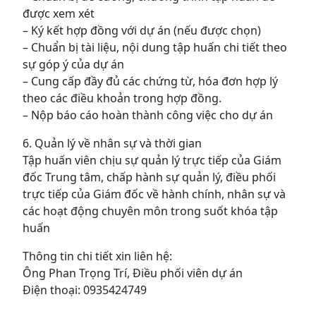
được xem xét
– Ký kết hợp đồng với dự án (nếu được chọn)
– Chuẩn bị tài liệu, nội dung tập huấn chi tiết theo
sự góp ý của dự án
– Cung cấp đầy đủ các chứng từ, hóa đơn hợp lý
theo các điều khoản trong hợp đồng.
– Nộp báo cáo hoàn thành công việc cho dự án
6. Quản lý về nhân sự và thời gian
Tập huấn viên chịu sự quản lý trực tiếp của Giám
đốc Trung tâm, chấp hành sự quản lý, điều phối
trực tiếp của Giám đốc về hành chính, nhân sự và
các hoạt động chuyên môn trong suốt khóa tập
huấn
Thông tin chi tiết xin liên hệ:
Ông Phan Trọng Trí, Điều phối viên dự án
Điện thoại: 0935424749