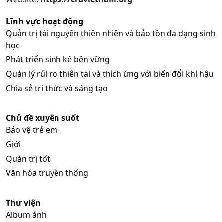
Lĩnh vực hoạt động
Quản trị tài nguyên thiên nhiên và bảo tồn đa dạng sinh
học
Phát triển sinh kế bền vững
Quản lý rủi ro thiên tai và thích ứng với biến đổi khí hậu
Chia sẻ tri thức và sáng tạo
Chủ đề xuyên suốt
Bảo vệ trẻ em
Giới
Quản trị tốt
Văn hóa truyền thống
Thư viện
Album ảnh