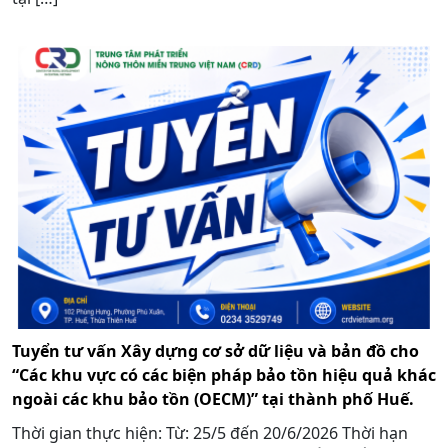
Tuyển tư vấn Xây dựng cơ sở dữ liệu và bản đồ cho
“Các khu vực có các biện pháp bảo tồn hiệu quả khác
ngoài các khu bảo tồn (OECM)” tại thành phố Huế.
Thời gian thực hiện: Từ: 25/5 đến 20/6/2026 Thời hạn