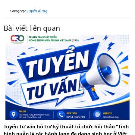
Category:
Tuyển dụng
Bài viết liên quan
Tuyển Tư vấn hỗ trợ kỹ thuật tổ chức hội thảo “Tình
hình quản lý các hành lang đa dạng sinh học ở Việt