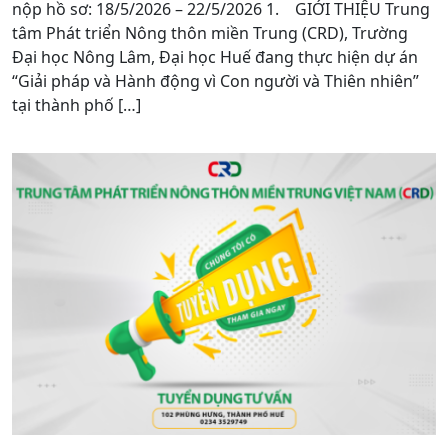
nộp hồ sơ: 18/5/2026 – 22/5/2026 1. GIỚI THIỆU Trung
tâm Phát triển Nông thôn miền Trung (CRD), Trường
Đại học Nông Lâm, Đại học Huế đang thực hiện dự án
“Giải pháp và Hành động vì Con người và Thiên nhiên”
tại thành phố […]