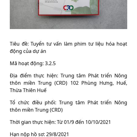
Tiêu đề: Tuyển tư vấn làm phim tư liệu hóa hoạt
động của dự án
Mã hoạt động: 3.2.5
Địa điểm thực hiện: Trung tâm Phát triển Nông
thôn miền Trung (CRD) 102 Phùng Hưng, Huế,
Thừa Thiên Huế
Tổ chức điều phối: Trung tâm Phát triển Nông
thôn miền Trung (CRD)
Thời gian thực hiện: Từ 01/9 đến 10/10/2021
Hạn nộp hồ sơ: 29/8/2021