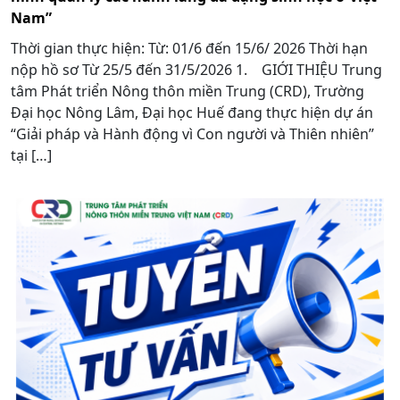
Nam”
Thời gian thực hiện: Từ: 01/6 đến 15/6/ 2026 Thời hạn
nộp hồ sơ Từ 25/5 đến 31/5/2026 1. GIỚI THIỆU Trung
tâm Phát triển Nông thôn miền Trung (CRD), Trường
Đại học Nông Lâm, Đại học Huế đang thực hiện dự án
“Giải pháp và Hành động vì Con người và Thiên nhiên”
tại […]