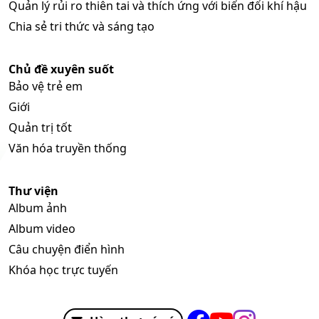
Quản lý rủi ro thiên tai và thích ứng với biến đổi khí hậu
Chia sẻ tri thức và sáng tạo
Chủ đề xuyên suốt
Bảo vệ trẻ em
Giới
Quản trị tốt
Văn hóa truyền thống
Thư viện
Album ảnh
Album video
Câu chuyện điển hình
Khóa học trực tuyến