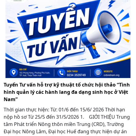
Tuyển Tư vấn hỗ trợ kỹ thuật tổ chức hội thảo “Tình
hình quản lý các hành lang đa dạng sinh học ở Việt
Nam”
Thời gian thực hiện: Từ: 01/6 đến 15/6/ 2026 Thời hạn
nộp hồ sơ Từ 25/5 đến 31/5/2026 1. GIỚI THIỆU Trung
tâm Phát triển Nông thôn miền Trung (CRD), Trường
Đại học Nông Lâm, Đại học Huế đang thực hiện dự án