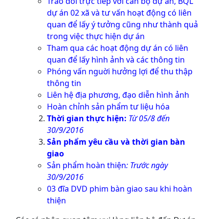
Trao đổi trực tiếp với cán bộ dự án, BQL
dự án 02 xã và tư vấn hoạt động có liên
quan để lấy ý tưởng cũng như thành quả
trong việc thực hiện dự án
Tham qua các hoạt động dự án có liên
quan để lấy hình ảnh và các thông tin
Phóng vấn nguời hưởng lợi để thu thập
thông tin
Liên hệ địa phương, đạo diễn hình ảnh
Hoàn chỉnh sản phẩm tư liệu hóa
Thời gian thực hiện:
Từ 05/8 đến
30/9/2016
Sản phẩm yêu cầu và thời gian bàn
giao
Sản phẩm hoàn thiện
: Trước ngày
30/9/2016
03 đĩa DVD phim bàn giao sau khi hoàn
thiện