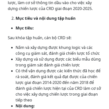
lược, làm cơ sở thông tin dầu vào cho việc xây
dựng chiến lược của CRD giai đoạn 2020-2025.
Mục tiêu và nội dung tập huấn
Mục tiêu:
Sau khóa tập huấn, cán bộ CRD sẽ:
Nắm và xây dựng được khung logic và các
công cụ giám sát, đánh giá chiến lược tổ chức
Xây dựng và sử dụng được các biểu mẫu dùng
trong giám sát đánh giá chiến lược
Có thể vận dụng được các kiến thức đã học để
rà soát, đánh giá kết quả đạt được của chiến
lược giai đoạn 2014-2020 đến năm 2018 để
đánh giá chiến lược hiện tại của CRD làm cơ sở
cho việc xây dựng chiến lược trong giai đoạn
tiếp theo
Nội dung: