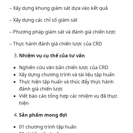
– Xây dựng khung giám sát dựa vào kết quả
– Xây dựng các chỉ số giám sát
– Phương pháp giám sát và đánh giá chiến lược
– Thực hành đánh giá chiến lược của CRD
Nhiệm vụ cụ thể của tư vấn
Nghiên cứu văn bản chiến lược của CRD
Xây dựng chương trình và tài liệu tập huấn
Thực hiện tập huấn và thúc đẩy thực hành
đánh giá chiến lược
Viết báo cáo tổng hợp các nhiệm vụ đã thực
hiện
Sản phẩm mong đợi
01 chương trình tập huấn