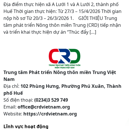
Địa điểm thực hiện xã A Lưới 1 và A Lưới 2, thành phố
Huế Thời gian thực hiện: Từ 27/3 – 15/4/2026 Thời gian
nộp hồ sơ Từ 20/3 – 26/3/2026 1. GIỚI THIỆU Trung
tâm phát triển Nông thôn miền Trung (CRD) tiếp nhận
và triển khai thực hiện dự án “Thúc đẩy […]
Trung tâm Phát triển Nông thôn miền Trung Việt
Nam
Địa chỉ:
102 Phùng Hưng, Phường Phú Xuân, Thành
phố Huế
Số điện thoại:
(0234)3 529 749
Email:
office@crdvietnam.org
Website:
https://crdvietnam.org
Lĩnh vực hoạt động