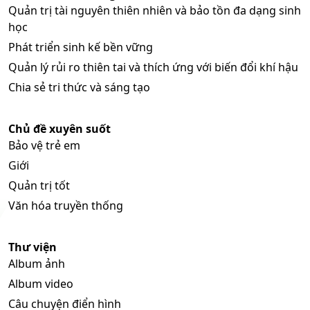
Quản trị tài nguyên thiên nhiên và bảo tồn đa dạng sinh
học
Phát triển sinh kế bền vững
Quản lý rủi ro thiên tai và thích ứng với biến đổi khí hậu
Chia sẻ tri thức và sáng tạo
Chủ đề xuyên suốt
Bảo vệ trẻ em
Giới
Quản trị tốt
Văn hóa truyền thống
Thư viện
Album ảnh
Album video
Câu chuyện điển hình