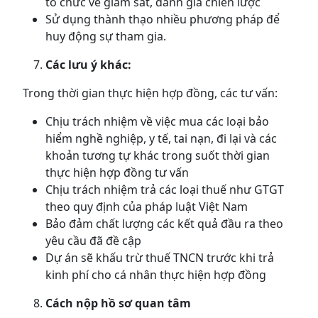
tổ chức về giám sát, đánh giá chiến lược
Sử dụng thành thạo nhiều phương pháp để
huy động sự tham gia.
Các lưu ý khác:
Trong thời gian thực hiện hợp đồng, các tư vấn:
Chịu trách nhiệm về việc mua các loại bảo
hiểm nghề nghiệp, y tế, tai nạn, đi lại và các
khoản tương tự khác trong suốt thời gian
thực hiện hợp đồng tư vấn
Chịu trách nhiệm trả các loại thuế như GTGT
theo quy định của pháp luật Việt Nam
Bảo đảm chất lượng các kết quả đầu ra theo
yêu cầu đã đề cập
Dự án sẽ khấu trừ thuế TNCN trước khi trả
kinh phí cho cá nhân thực hiện hợp đồng
Cách nộp hồ sơ quan tâm