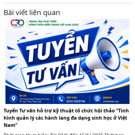
Bài viết liên quan
Tuyển Tư vấn hỗ trợ kỹ thuật tổ chức hội thảo “Tình
hình quản lý các hành lang đa dạng sinh học ở Việt
Nam”