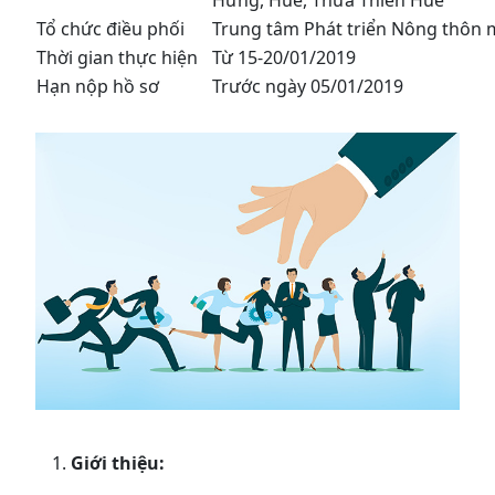
Hưng, Huế, Thừa Thiên Huế
Tổ chức điều phối
Trung tâm Phát triển Nông thôn 
Thời gian thực hiện
Từ 15-20/01/2019
Hạn nộp hồ sơ
Trước ngày 05/01/2019
Giới thiệu: