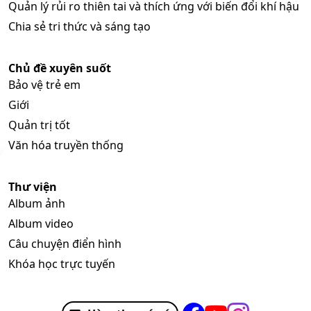
Quản lý rủi ro thiên tai và thích ứng với biến đổi khí hậu
Chia sẻ tri thức và sáng tạo
Chủ đề xuyên suốt
Bảo vệ trẻ em
Giới
Quản trị tốt
Văn hóa truyền thống
Thư viện
Album ảnh
Album video
Câu chuyện điển hình
Khóa học trực tuyến