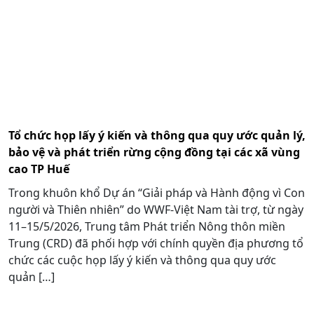
Tổ chức họp lấy ý kiến và thông qua quy ước quản lý,
bảo vệ và phát triển rừng cộng đồng tại các xã vùng
cao TP Huế
Trong khuôn khổ Dự án “Giải pháp và Hành động vì Con
người và Thiên nhiên” do WWF-Việt Nam tài trợ, từ ngày
11–15/5/2026, Trung tâm Phát triển Nông thôn miền
Trung (CRD) đã phối hợp với chính quyền địa phương tổ
chức các cuộc họp lấy ý kiến và thông qua quy ước
quản […]