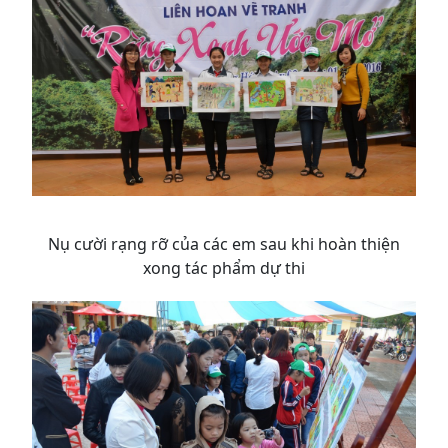
Nụ cười rạng rỡ của các em sau khi hoàn thiện
xong tác phẩm dự thi