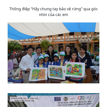
Thông điệp “Hãy chung tay bảo vệ rừng” qua góc
nhìn của các em