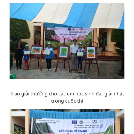
Trao giải thưởng cho các em học sinh đạt giải nhất
trong cuộc thi