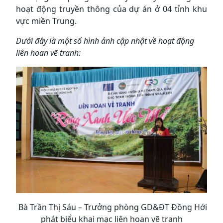
hoạt động truyền thông của dự án ở 04 tỉnh khu
vực miền Trung.
Dưới đây là một số hình ảnh cập nhật về hoạt động
liên hoan vẽ tranh:
Bà Trần Thị Sáu – Trưởng phòng GD&ĐT Đồng Hới
phát biểu khai mạc liên hoan vẽ tranh