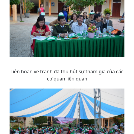
Liên hoan vẽ tranh đã thu hút sự tham gia của các
cơ quan liên quan