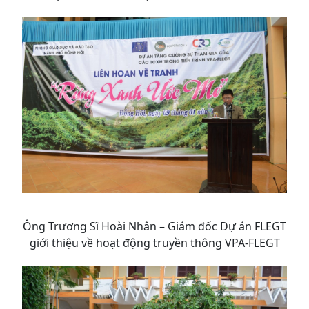
Ông Trương Sĩ Hoài Nhân – Giám đốc Dự án FLEGT
giới thiệu về hoạt động truyền thông VPA-FLEGT