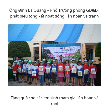
Ông Đinh Bá Quang – Phó Trưởng phòng GD&ĐT
phát biểu tổng kết hoạt động liên hoan vẽ tranh
Tặng quà cho các em sinh tham gia liên hoan vẽ
tranh