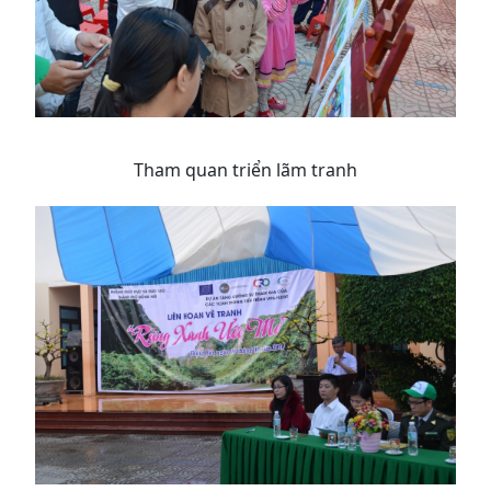
Tham quan triển lãm tranh