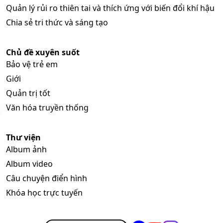
Quản lý rủi ro thiên tai và thích ứng với biến đổi khí hậu
Chia sẻ tri thức và sáng tạo
Chủ đề xuyên suốt
Bảo vệ trẻ em
Giới
Quản trị tốt
Văn hóa truyền thống
Thư viện
Album ảnh
Album video
Câu chuyện điển hình
Khóa học trực tuyến