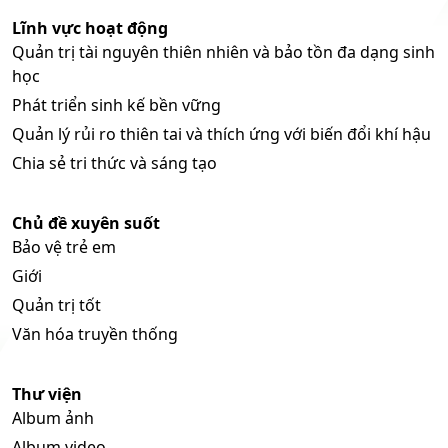
Lĩnh vực hoạt động
Quản trị tài nguyên thiên nhiên và bảo tồn đa dạng sinh
học
Phát triển sinh kế bền vững
Quản lý rủi ro thiên tai và thích ứng với biến đổi khí hậu
Chia sẻ tri thức và sáng tạo
Chủ đề xuyên suốt
Bảo vệ trẻ em
Giới
Quản trị tốt
Văn hóa truyền thống
Thư viện
Album ảnh
Album video