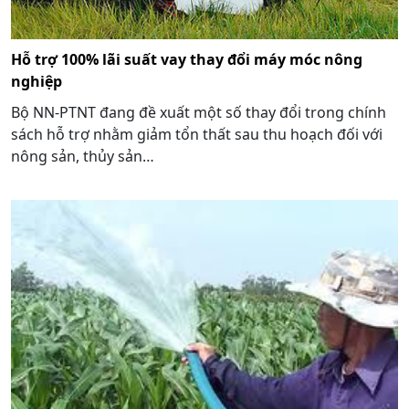
Hỗ trợ 100% lãi suất vay thay đổi máy móc nông
nghiệp
Bộ NN-PTNT đang đề xuất một số thay đổi trong chính
sách hỗ trợ nhằm giảm tổn thất sau thu hoạch đối với
nông sản, thủy sản…