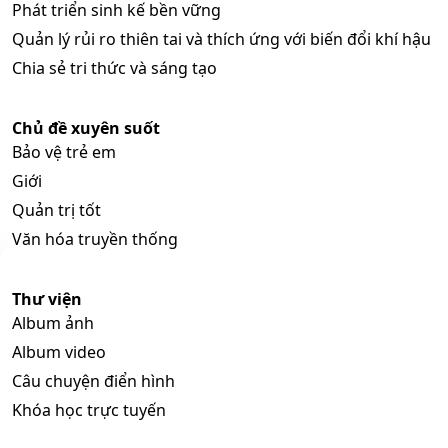
Phát triển sinh kế bền vững
Quản lý rủi ro thiên tai và thích ứng với biến đổi khí hậu
Chia sẻ tri thức và sáng tạo
Chủ đề xuyên suốt
Bảo vệ trẻ em
Giới
Quản trị tốt
Văn hóa truyền thống
Thư viện
Album ảnh
Album video
Câu chuyện điển hình
Khóa học trực tuyến