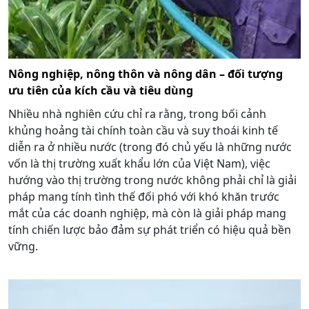
Nông nghiệp, nông thôn và nông dân – đối tượng
ưu tiên của kích cầu và tiêu dùng
Nhiều nhà nghiên cứu chỉ ra rằng, trong bối cảnh
khủng hoảng tài chính toàn cầu và suy thoái kinh tế
diễn ra ở nhiều nước (trong đó chủ yếu là những nước
vốn là thị trường xuất khẩu lớn của Việt Nam), việc
hướng vào thị trường trong nước không phải chỉ là giải
pháp mang tính tình thế đối phó với khó khăn trước
mắt của các doanh nghiệp, mà còn là giải pháp mang
tính chiến lược bảo đảm sự phát triển có hiệu quả bền
vững.