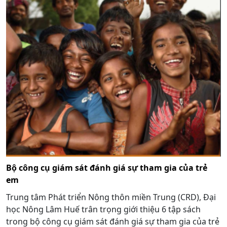
Bộ công cụ giám sát đánh giá sự tham gia của trẻ
em
Trung tâm Phát triển Nông thôn miền Trung (CRD), Đại
học Nông Lâm Huế trân trọng giới thiệu 6 tập sách
trong bộ công cụ giám sát đánh giá sự tham gia của trẻ