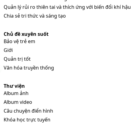
Quản lý rủi ro thiên tai và thích ứng với biến đổi khí hậu
Chia sẻ tri thức và sáng tạo
Chủ đề xuyên suốt
Bảo vệ trẻ em
Giới
Quản trị tốt
Văn hóa truyền thống
Thư viện
Album ảnh
Album video
Câu chuyện điển hình
Khóa học trực tuyến