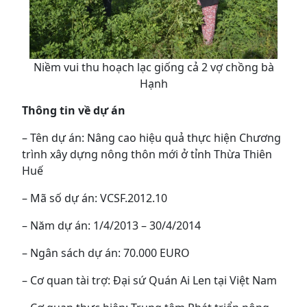
Niềm vui thu hoạch lạc giống cả 2 vợ chồng bà
Hạnh
Thông tin về dự án
– Tên dự án: Nâng cao hiệu quả thực hiện Chương
trình xây dựng nông thôn mới ở tỉnh Thừa Thiên
Huế
– Mã số dự án: VCSF.2012.10
– Năm dự án: 1/4/2013 – 30/4/2014
– Ngân sách dự án: 70.000 EURO
– Cơ quan tài trợ: Đại sứ Quán Ai Len tại Việt Nam