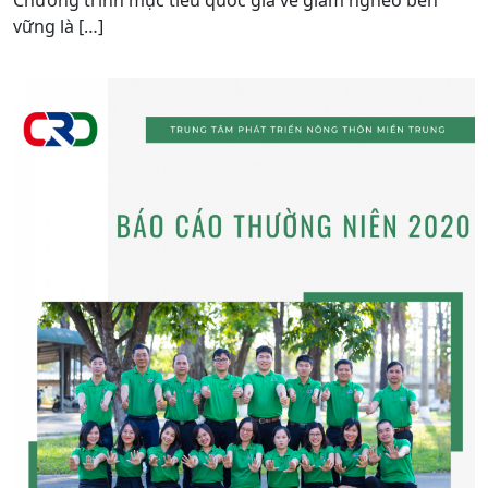
vững là […]