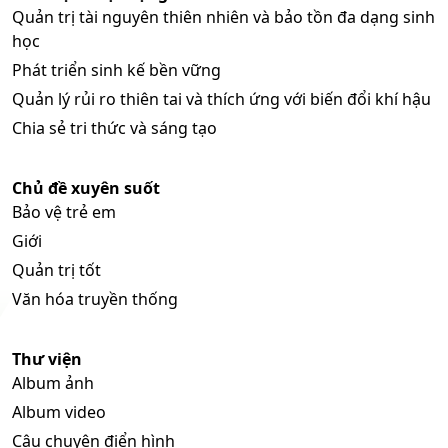
Quản trị tài nguyên thiên nhiên và bảo tồn đa dạng sinh
học
Phát triển sinh kế bền vững
Quản lý rủi ro thiên tai và thích ứng với biến đổi khí hậu
Chia sẻ tri thức và sáng tạo
Chủ đề xuyên suốt
Bảo vệ trẻ em
Giới
Quản trị tốt
Văn hóa truyền thống
Thư viện
Album ảnh
Album video
Câu chuyện điển hình