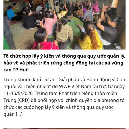
Tổ chức họp lấy ý kiến và thông qua quy ước quản lý,
bảo vệ và phát triển rừng cộng đồng tại các xã vùng
cao TP Huế
Trong khuôn khổ Dự án “Giải pháp và Hành động vì Con
người và Thiên nhiên” do WWF-Việt Nam tài trợ, từ ngày
11–15/5/2026, Trung tâm Phát triển Nông thôn miền
Trung (CRD) đã phối hợp với chính quyền địa phương tổ
chức các cuộc họp lấy ý kiến và thông qua quy ước
quản […]