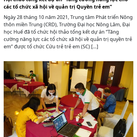
các tổ chức xã hội về quản trị Quyền trẻ em”
Ngày 28 tháng 10 năm 2021, Trung tâm Phát triển Nông
thôn miền Trung (CRD), Trường Đại học Nông Lâm, Đại
học Huế đã tổ chức hội thảo tổng kết dự án “Tăng
cường năng lực các tổ chức xã hội về quản trị quyền trẻ
em” được tổ chức Cứu trẻ trẻ em (SC) […]