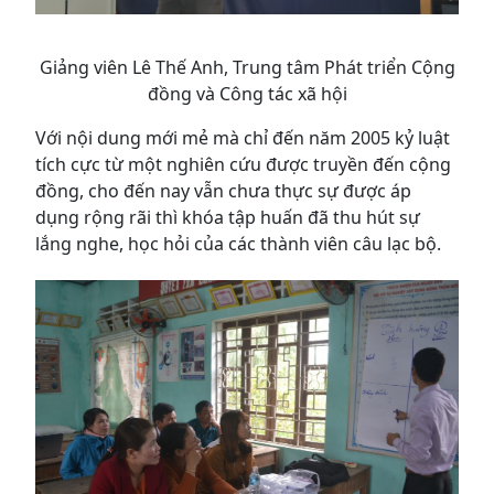
Giảng viên Lê Thế Anh, Trung tâm Phát triển Cộng
đồng và Công tác xã hội
Với nội dung mới mẻ mà chỉ đến năm 2005 kỷ luật
tích cực từ một nghiên cứu được truyền đến cộng
đồng, cho đến nay vẫn chưa thực sự được áp
dụng rộng rãi thì khóa tập huấn đã thu hút sự
lắng nghe, học hỏi của các thành viên câu lạc bộ.