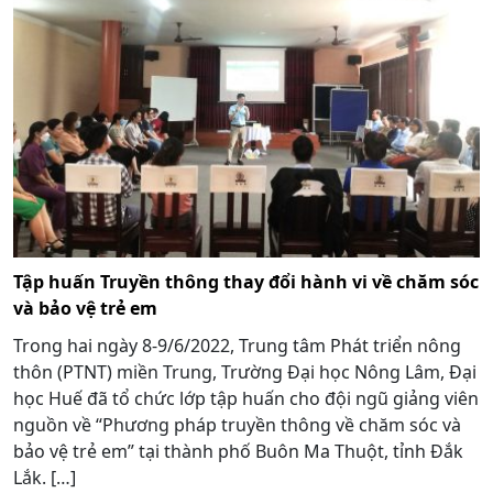
Tập huấn Truyền thông thay đổi hành vi về chăm sóc
và bảo vệ trẻ em
Trong hai ngày 8-9/6/2022, Trung tâm Phát triển nông
thôn (PTNT) miền Trung, Trường Đại học Nông Lâm, Đại
học Huế đã tổ chức lớp tập huấn cho đội ngũ giảng viên
nguồn về “Phương pháp truyền thông về chăm sóc và
bảo vệ trẻ em” tại thành phố Buôn Ma Thuột, tỉnh Đắk
Lắk. […]