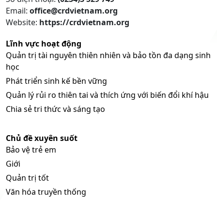
Email:
office@crdvietnam.org
Website:
https://crdvietnam.org
Lĩnh vực hoạt động
Quản trị tài nguyên thiên nhiên và bảo tồn đa dạng sinh
học
Phát triển sinh kế bền vững
Quản lý rủi ro thiên tai và thích ứng với biến đổi khí hậu
Chia sẻ tri thức và sáng tạo
Chủ đề xuyên suốt
Bảo vệ trẻ em
Giới
Quản trị tốt
Văn hóa truyền thống