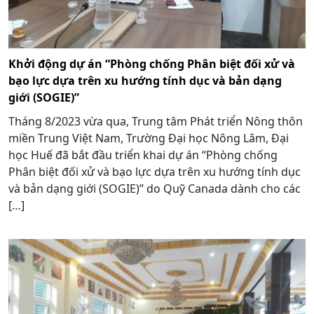
Khởi động dự án “Phòng chống Phân biệt đối xử và
bạo lực dựa trên xu hướng tính dục và bản dạng
giới (SOGIE)”
Tháng 8/2023 vừa qua, Trung tâm Phát triển Nông thôn
miền Trung Việt Nam, Trường Đại học Nông Lâm, Đại
học Huế đã bắt đầu triển khai dự án “Phòng chống
Phân biệt đối xử và bạo lực dựa trên xu hướng tính dục
và bản dạng giới (SOGIE)” do Quỹ Canada dành cho các
[…]