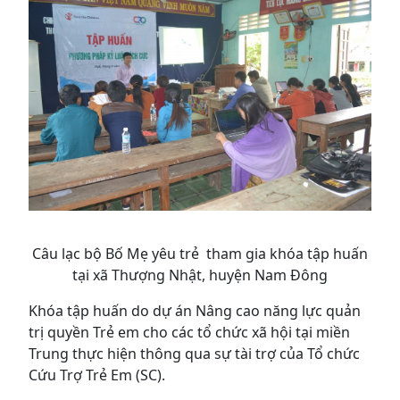
Câu lạc bộ Bố Mẹ yêu trẻ tham gia khóa tập huấn
tại xã Thượng Nhật, huyện Nam Đông
Khóa tập huấn do dự án Nâng cao năng lực quản
trị quyền Trẻ em cho các tổ chức xã hội tại miền
Trung thực hiện thông qua sự tài trợ của Tổ chức
Cứu Trợ Trẻ Em (SC).