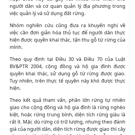
người dân và cơ quan quản lý địa phương trong
việc quản lý và sử dụng đất rừng.
Nhóm nghiên cứu cũng đưa ra khuyến nghị về
việc cần đơn giản hóa thủ tục để người dân thực
hiện được quyền khai thác, tận thu gỗ từ rừng của
mình.
Theo quy định tại Điều 30 và Điều 70 của Luật
BV&PTR 2004, cộng đồng và hộ gia đình được
quyền khai thác, sử dụng gỗ từ rừng được giao.
Tuy nhiên, trên thực tế quyền này khó được thực
hiện.
Theo kết quả tham vấn, phần lớn rừng tự nhiên
giao cho cộng đồng và hộ gia đình là rừng nghèo
kiệt, hoặc rừng trung bình, diện tích rừng giàu là
rất ít. Mặc dù rừng có trữ lượng, nhưng theo đánh
giá của người dân, diện tích rừng được giao thì cây