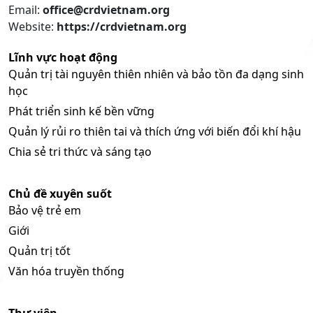
Email:
office@crdvietnam.org
Website:
https://crdvietnam.org
Lĩnh vực hoạt động
Quản trị tài nguyên thiên nhiên và bảo tồn đa dạng sinh
học
Phát triển sinh kế bền vững
Quản lý rủi ro thiên tai và thích ứng với biến đổi khí hậu
Chia sẻ tri thức và sáng tạo
Chủ đề xuyên suốt
Bảo vệ trẻ em
Giới
Quản trị tốt
Văn hóa truyền thống