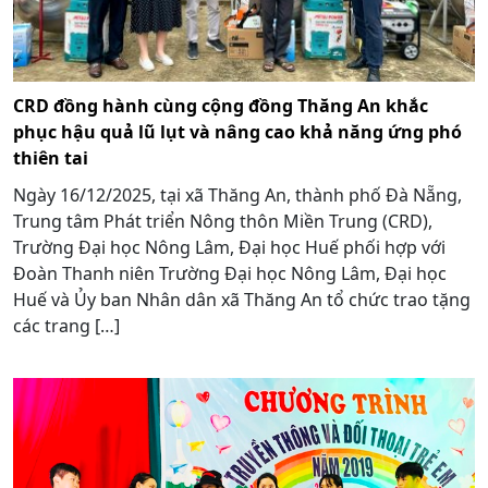
CRD đồng hành cùng cộng đồng Thăng An khắc
phục hậu quả lũ lụt và nâng cao khả năng ứng phó
thiên tai
Ngày 16/12/2025, tại xã Thăng An, thành phố Đà Nẵng,
Trung tâm Phát triển Nông thôn Miền Trung (CRD),
Trường Đại học Nông Lâm, Đại học Huế phối hợp với
Đoàn Thanh niên Trường Đại học Nông Lâm, Đại học
Huế và Ủy ban Nhân dân xã Thăng An tổ chức trao tặng
các trang […]