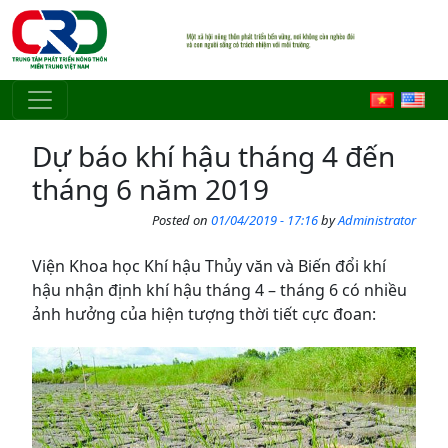
Skip to main content
Dự báo khí hậu tháng 4 đến
tháng 6 năm 2019
Posted on
01/04/2019 - 17:16
by
Administrator
Viện Khoa học Khí hậu Thủy văn và Biến đổi khí
hậu nhận định khí hậu tháng 4 – tháng 6 có nhiều
ảnh hưởng của hiện tượng thời tiết cực đoan: