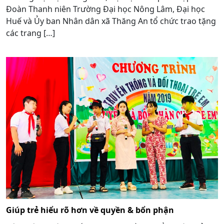
Đoàn Thanh niên Trường Đại học Nông Lâm, Đại học
Huế và Ủy ban Nhân dân xã Thăng An tổ chức trao tặng
các trang […]
Giúp trẻ hiểu rõ hơn về quyền & bổn phận