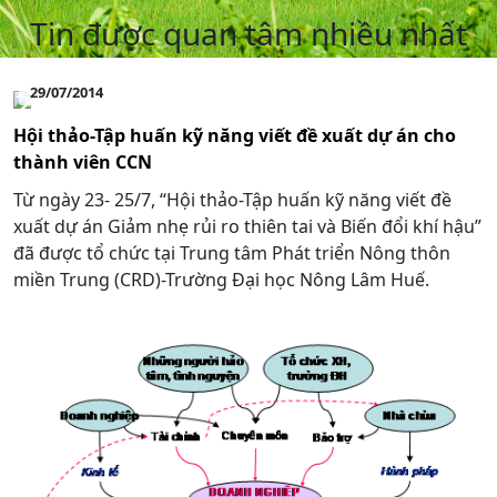
Tin được quan tâm nhiều nhất
29/07/2014
Hội thảo-Tập huấn kỹ năng viết đề xuất dự án cho
thành viên CCN
Từ ngày 23- 25/7, “Hội thảo-Tập huấn kỹ năng viết đề
xuất dự án Giảm nhẹ rủi ro thiên tai và Biến đổi khí hậu”
đã được tổ chức tại Trung tâm Phát triển Nông thôn
miền Trung (CRD)-Trường Đại học Nông Lâm Huế.