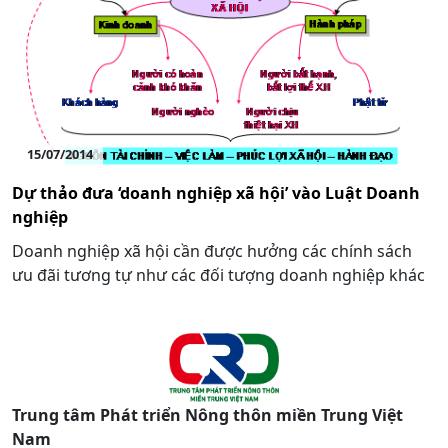
15/07/2014
Dự thảo đưa ‘doanh nghiệp xã hội’ vào Luật Doanh
nghiệp
Doanh nghiệp xã hội cần được hưởng các chính sách
ưu đãi tương tự như các đối tượng doanh nghiệp khác
Trung tâm Phát triển Nông thôn miền Trung Việt
Nam