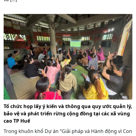
Tổ chức họp lấy ý kiến và thông qua quy ước quản lý,
bảo vệ và phát triển rừng cộng đồng tại các xã vùng
cao TP Huế
Trong khuôn khổ Dự án “Giải pháp và Hành động vì Con