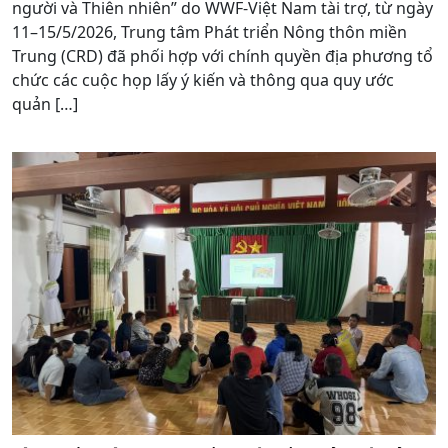
người và Thiên nhiên” do WWF-Việt Nam tài trợ, từ ngày
11–15/5/2026, Trung tâm Phát triển Nông thôn miền
Trung (CRD) đã phối hợp với chính quyền địa phương tổ
chức các cuộc họp lấy ý kiến và thông qua quy ước
quản […]