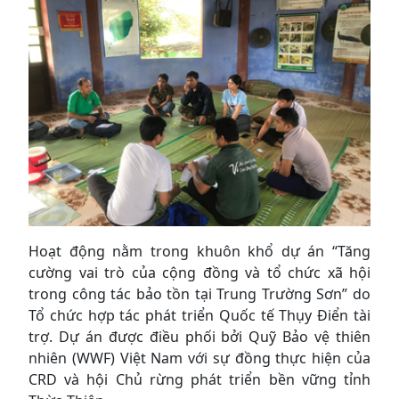
Hoạt động nằm trong khuôn khổ dự án “Tăng
cường vai trò của cộng đồng và tổ chức xã hội
trong công tác bảo tồn tại Trung Trường Sơn” do
Tổ chức hợp tác phát triển Quốc tế Thụy Điển tài
trợ. Dự án được điều phối bởi Quỹ Bảo vệ thiên
nhiên (WWF) Việt Nam với sự đồng thực hiện của
CRD và hội Chủ rừng phát triển bền vững tỉnh