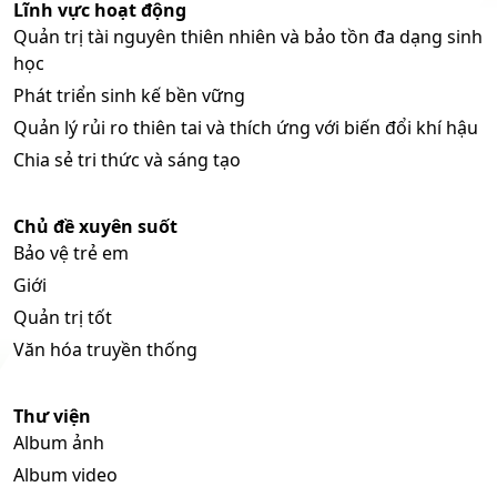
Lĩnh vực hoạt động
Quản trị tài nguyên thiên nhiên và bảo tồn đa dạng sinh
học
Phát triển sinh kế bền vững
Quản lý rủi ro thiên tai và thích ứng với biến đổi khí hậu
Chia sẻ tri thức và sáng tạo
Chủ đề xuyên suốt
Bảo vệ trẻ em
Giới
Quản trị tốt
Văn hóa truyền thống
Thư viện
Album ảnh
Album video