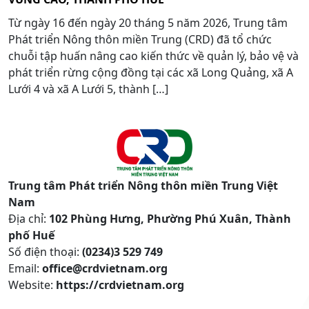
Từ ngày 16 đến ngày 20 tháng 5 năm 2026, Trung tâm
Phát triển Nông thôn miền Trung (CRD) đã tổ chức
chuỗi tập huấn nâng cao kiến thức về quản lý, bảo vệ và
phát triển rừng cộng đồng tại các xã Long Quảng, xã A
Lưới 4 và xã A Lưới 5, thành […]
Trung tâm Phát triển Nông thôn miền Trung Việt
Nam
Địa chỉ:
102 Phùng Hưng, Phường Phú Xuân, Thành
phố Huế
Số điện thoại:
(0234)3 529 749
Email:
office@crdvietnam.org
Website:
https://crdvietnam.org