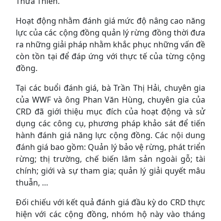
Thừa Thiên.
Hoạt động nhằm đánh giá mức độ nâng cao năng
lực của các cộng đồng quản lý rừng đồng thời đưa
ra những giải pháp nhằm khắc phục những vấn đề
còn tồn tại để đáp ứng với thực tế của từng cộng
đồng.
Tại các buổi đánh giá, bà Trần Thị Hải, chuyên gia
của WWF và ông Phan Văn Hùng, chuyên gia của
CRD đã giới thiệu mục đích của hoạt động và sử
dụng các công cụ, phương pháp khảo sát để tiến
hành đánh giá năng lực cộng đồng. Các nội dung
đánh giá bao gồm: Quản lý bảo vệ rừng, phát triển
rừng; thị trường, chế biến lâm sản ngoài gỗ; tài
chính; giới và sự tham gia; quản lý giải quyết mâu
thuẫn, …
Đối chiếu với kết quả đánh giá đầu kỳ do CRD thực
hiện với các cộng đồng, nhóm hộ này vào tháng