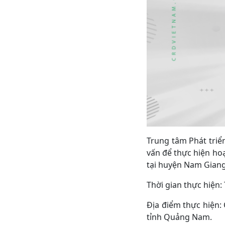
Trung tâm Phát tri
vấn để thực hiện ho
tại huyện Nam Giang
Thời gian thực hiện
Địa điểm thực hiện: 
tỉnh Quảng Nam.