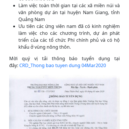
Làm việc toàn thời gian tại các xã miền núi và
văn phòng dự án tại huyện Nam Giang, tỉnh
Quảng Nam
Ưu tiên các ứng viên nam đã có kinh nghiệm
làm việc cho các chương trình, dự án phát
triển của các tổ chức Phi chính phủ và có hộ
khẩu ở vùng nông thôn.
Mời quý vị tải thông báo tuyển dụng tại
đây:
CRD_Thong bao tuyen dung 04Mar2020