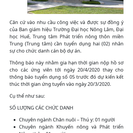
Căn cứ vào nhu cầu công việc và được sự đồng ý
của Ban giám hiệu Trường Đại học Nông Lâm, Đại
học Huế, Trung tâm Phát triển nông thôn miền
Trung (Trung tâm) cần tuyển dụng hai (02) nhân
sự cho chức danh cán bộ dự án.
Thông báo này nhằm gia hạn thời gian nộp hồ sơ
cho các ứng viên tới ngày 20/4/2020 thay cho
thông báo tuyển dụng số 05 trước đó dự kiến kết
thúc thời gian ứng tuyển vào ngày 20/3/2020.
Cụ thể như sau:
SỐ LƯỢNG CÁC CHỨC DANH
Chuyên ngành Chăn nuôi – Thú y: 01 người
Chuyên ngành Khuyến nông và Phát triển