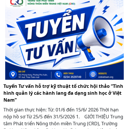
Tuyển Tư vấn hỗ trợ kỹ thuật tổ chức hội thảo “Tình
hình quản lý các hành lang đa dạng sinh học ở Việt
Nam”
Thời gian thực hiện: Từ: 01/6 đến 15/6/ 2026 Thời hạn
nộp hồ sơ Từ 25/5 đến 31/5/2026 1. GIỚI THIỆU Trung
tâm Phát triển Nông thôn miền Trung (CRD), Trường