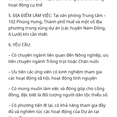
hoạt động cụ thể
5. ĐỊA ĐIỂM LÀM VIỆC: Tại văn phòng Trung tâm –
102 Phùng Hưng, Thành phố Huế và một số địa
phương trong vùng dự án (các huyện Nam Đông,
A Lưới) khi cần thiết.
6. YÊU CẦU:
– Có chuyên ngành liên quan đến Nông nghiệp, ưu
tiên chuyên ngành Trồng trọt hoặc Chăn nuôi.
– Ưu tiên các ứng viên có kinh nghiệm tham gia
các hoạt động xã hội, hoạt động tình nguyện
– Có mong muốn làm việc và đóng góp cho cộng
đồng, đặc biệt là đối tượng người dân tộc thiểu số.
– Có phương tiện đi lại, có khả năng tham gia đầy
đủ và nghiêm túc các hoạt động của Dự án tại