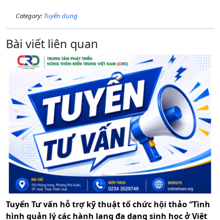
Category:
Tuyển dụng
Bài viết liên quan
Tuyển Tư vấn hỗ trợ kỹ thuật tổ chức hội thảo “Tình
hình quản lý các hành lang đa dạng sinh học ở Việt