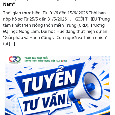
Nam”
Thời gian thực hiện: Từ: 01/6 đến 15/6/ 2026 Thời hạn
nộp hồ sơ Từ 25/5 đến 31/5/2026 1. GIỚI THIỆU Trung
tâm Phát triển Nông thôn miền Trung (CRD), Trường
Đại học Nông Lâm, Đại học Huế đang thực hiện dự án
“Giải pháp và Hành động vì Con người và Thiên nhiên”
tại […]