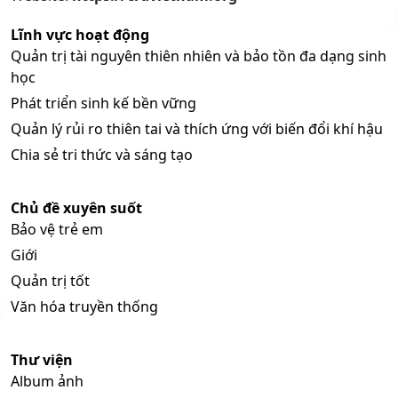
Lĩnh vực hoạt động
Quản trị tài nguyên thiên nhiên và bảo tồn đa dạng sinh
học
Phát triển sinh kế bền vững
Quản lý rủi ro thiên tai và thích ứng với biến đổi khí hậu
Chia sẻ tri thức và sáng tạo
Chủ đề xuyên suốt
Bảo vệ trẻ em
Giới
Quản trị tốt
Văn hóa truyền thống
Thư viện
Album ảnh