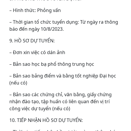
– Hình thức: Phỏng vấn
– Thời gian tổ chức tuyển dụng: Từ ngày ra thông
báo đến ngày 10/8/2023.
9. HỒ SƠ DỰ TUYỂN:
– Đơn xin việc có dán ảnh
– Bản sao học bạ phổ thông trung học
– Bản sao bảng điểm và bằng tốt nghiệp Đại học
(nếu có)
– Bản sao các chứng chỉ, văn bằng, giấy chứng
nhận đào tạo, tập huấn có liên quan đến vị trí
công việc dự tuyển (nếu có)
10. TIẾP NHẬN HỒ SƠ DỰ TUYỂN: