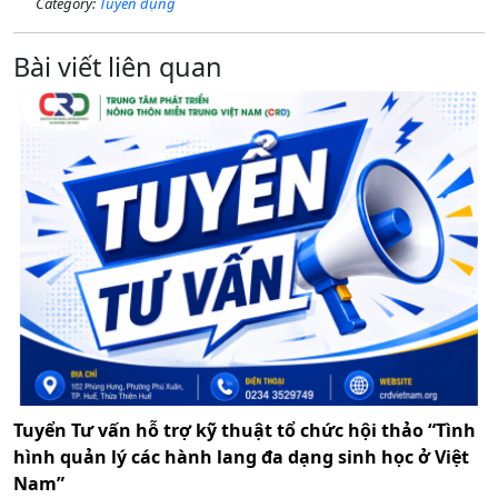
Category:
Tuyển dụng
Bài viết liên quan
Tuyển Tư vấn hỗ trợ kỹ thuật tổ chức hội thảo “Tình
hình quản lý các hành lang đa dạng sinh học ở Việt
Nam”