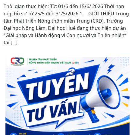
Thời gian thực hiện: Từ: 01/6 đến 15/6/ 2026 Thời hạn
nộp hồ sơ Từ 25/5 đến 31/5/2026 1. GIỚI THIỆU Trung
tâm Phát triển Nông thôn miền Trung (CRD), Trường
Đại học Nông Lâm, Đại học Huế đang thực hiện dự án
“Giải pháp và Hành động vì Con người và Thiên nhiên”
tại […]