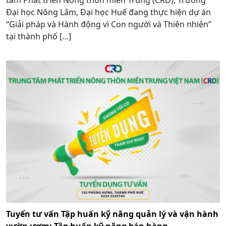
Đại học Nông Lâm, Đại học Huế đang thực hiện dự án
“Giải pháp và Hành động vì Con người và Thiên nhiên”
tại thành phố […]
Tuyển tư vấn Tập huấn kỹ năng quản lý và vận hành