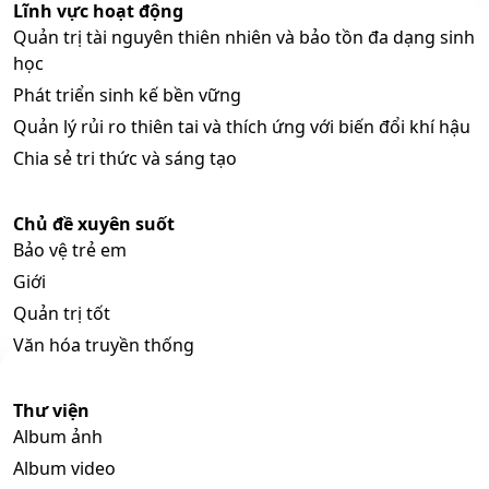
Lĩnh vực hoạt động
Quản trị tài nguyên thiên nhiên và bảo tồn đa dạng sinh
học
Phát triển sinh kế bền vững
Quản lý rủi ro thiên tai và thích ứng với biến đổi khí hậu
Chia sẻ tri thức và sáng tạo
Chủ đề xuyên suốt
Bảo vệ trẻ em
Giới
Quản trị tốt
Văn hóa truyền thống
Thư viện
Album ảnh
Album video