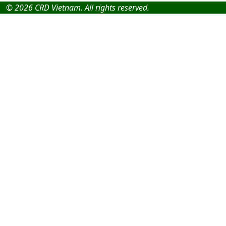
© 2026 CRD Vietnam. All rights reserved.