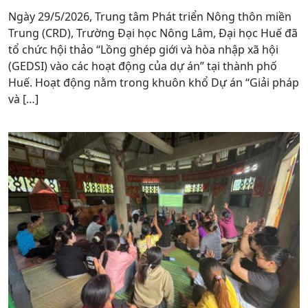
Ngày 29/5/2026, Trung tâm Phát triển Nông thôn miền
Trung (CRD), Trường Đại học Nông Lâm, Đại học Huế đã
tổ chức hội thảo “Lồng ghép giới và hòa nhập xã hội
(GEDSI) vào các hoạt động của dự án” tại thành phố
Huế. Hoạt động nằm trong khuôn khổ Dự án “Giải pháp
và […]