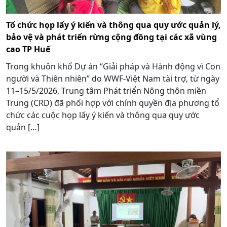
Tổ chức họp lấy ý kiến và thông qua quy ước quản lý,
bảo vệ và phát triển rừng cộng đồng tại các xã vùng
cao TP Huế
Trong khuôn khổ Dự án “Giải pháp và Hành động vì Con
người và Thiên nhiên” do WWF-Việt Nam tài trợ, từ ngày
11–15/5/2026, Trung tâm Phát triển Nông thôn miền
Trung (CRD) đã phối hợp với chính quyền địa phương tổ
chức các cuộc họp lấy ý kiến và thông qua quy ước
quản […]