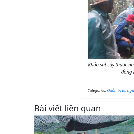
Khảo sát cây thuốc na
đồng
Categories:
Quản trị tài ng
Bài viết liên quan