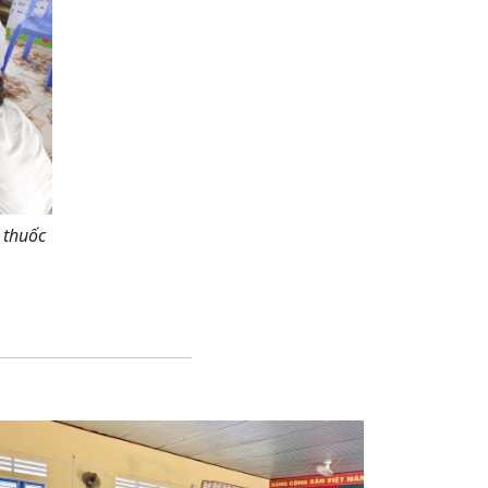
 thuốc