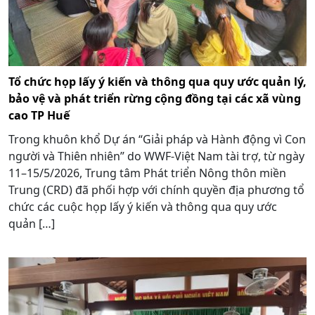
Tổ chức họp lấy ý kiến và thông qua quy ước quản lý,
bảo vệ và phát triển rừng cộng đồng tại các xã vùng
cao TP Huế
Trong khuôn khổ Dự án “Giải pháp và Hành động vì Con
người và Thiên nhiên” do WWF-Việt Nam tài trợ, từ ngày
11–15/5/2026, Trung tâm Phát triển Nông thôn miền
Trung (CRD) đã phối hợp với chính quyền địa phương tổ
chức các cuộc họp lấy ý kiến và thông qua quy ước
quản […]