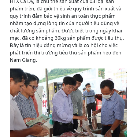
HTX Cà Dy, là chủ thể sản xuất của 03 loại sản
phẩm trên, đã giới thiệu về quy trình sản xuất và
quy trình đảm bảo vệ sinh an toàn thực phẩm
nhằm tạo dựng lòng tin của người tiêu dùng về
chất lượng sản phẩm. Được biết trong ngày khai
mạc, đã có khoảng 30kg sản phẩm được tiêu thụ.
Đây là tín hiệu đáng mừng và là cơ hội cho việc
phát triển thị trường tiêu thụ sản phẩm heo đen
Nam Giang.