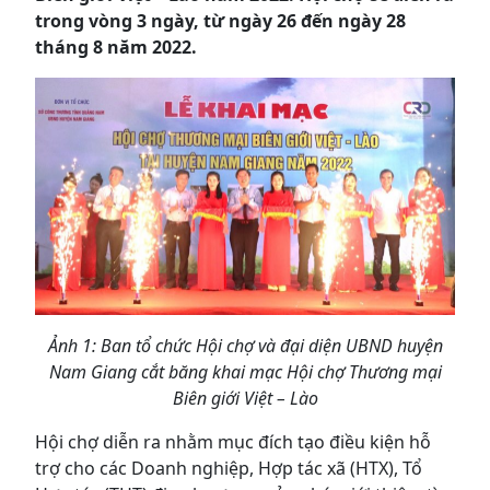
trong vòng 3 ngày, từ ngày 26 đến ngày 28
tháng 8 năm 2022.
Ảnh 1: Ban tổ chức Hội chợ và đại diện UBND huyện
Nam Giang cắt băng khai mạc Hội chợ Thương mại
Biên giới Việt – Lào
Hội chợ diễn ra nhằm mục đích tạo điều kiện hỗ
trợ cho các Doanh nghiệp, Hợp tác xã (HTX), Tổ