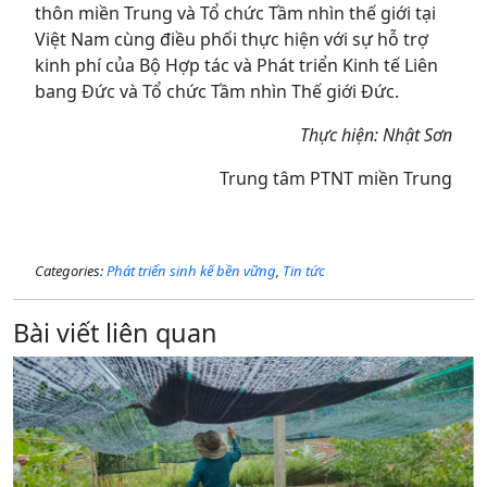
thôn miền Trung và Tổ chức Tầm nhìn thế giới tại
Việt Nam cùng điều phối thực hiện với sự hỗ trợ
kinh phí của Bộ Hợp tác và Phát triển Kinh tế Liên
bang Đức và Tổ chức Tầm nhìn Thế giới Đức.
Thực hiện: Nhật Sơn
Trung tâm PTNT miền Trung
Categories:
Phát triển sinh kế bền vững
,
Tin tức
Bài viết liên quan