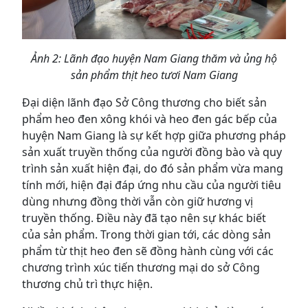
Ảnh 2: Lãnh đạo huyện Nam Giang thăm và ủng hộ
sản phẩm thịt heo tươi Nam Giang
Đại diện lãnh đạo Sở Công thương cho biết sản
phẩm heo đen xông khói và heo đen gác bếp của
huyện Nam Giang là sự kết hợp giữa phương pháp
sản xuất truyền thống của người đồng bào và quy
trình sản xuất hiện đại, do đó sản phẩm vừa mang
tính mới, hiện đại đáp ứng nhu cầu của người tiêu
dùng nhưng đồng thời vẫn còn giữ hương vị
truyền thống. Điều này đã tạo nên sự khác biết
của sản phẩm. Trong thời gian tới, các dòng sản
phẩm từ thịt heo đen sẽ đồng hành cùng với các
chương trình xúc tiến thương mại do sở Công
thương chủ trì thực hiện.