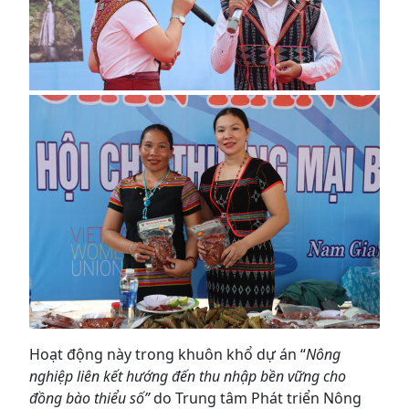
Hoạt động này trong khuôn khổ dự án “
Nông
nghiệp liên kết hướng đến thu nhập bền vững cho
đồng bào thiểu số”
do Trung tâm Phát triển Nông