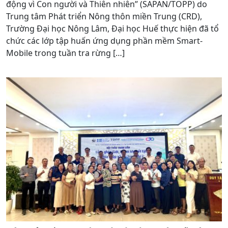
động vì Con người và Thiên nhiên” (SAPAN/TOPP) do
Trung tâm Phát triển Nông thôn miền Trung (CRD),
Trường Đại học Nông Lâm, Đại học Huế thực hiện đã tổ
chức các lớp tập huấn ứng dụng phần mềm Smart-
Mobile trong tuần tra rừng […]