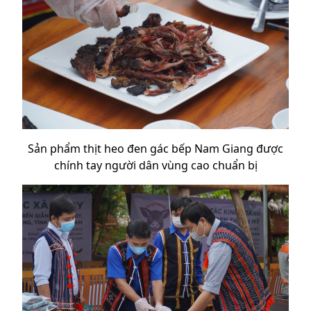
Sản phẩm thịt heo đen gác bếp Nam Giang được
chính tay người dân vùng cao chuẩn bị