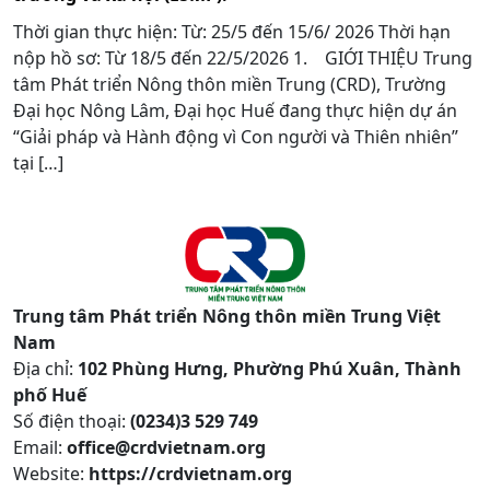
Thời gian thực hiện: Từ: 25/5 đến 15/6/ 2026 Thời hạn
nộp hồ sơ: Từ 18/5 đến 22/5/2026 1. GIỚI THIỆU Trung
tâm Phát triển Nông thôn miền Trung (CRD), Trường
Đại học Nông Lâm, Đại học Huế đang thực hiện dự án
“Giải pháp và Hành động vì Con người và Thiên nhiên”
tại […]
Trung tâm Phát triển Nông thôn miền Trung Việt
Nam
Địa chỉ:
102 Phùng Hưng, Phường Phú Xuân, Thành
phố Huế
Số điện thoại:
(0234)3 529 749
Email:
office@crdvietnam.org
Website:
https://crdvietnam.org