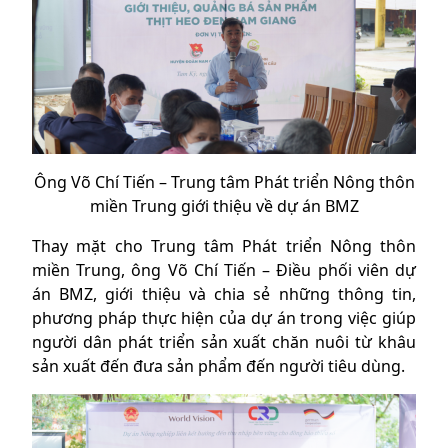
Ông Võ Chí Tiến – Trung tâm Phát triển Nông thôn
miền Trung giới thiệu về dự án BMZ
Thay mặt cho Trung tâm Phát triển Nông thôn
miền Trung, ông Võ Chí Tiến – Điều phối viên dự
án BMZ, giới thiệu và chia sẻ những thông tin,
phương pháp thực hiện của dự án trong việc giúp
người dân phát triển sản xuất chăn nuôi từ khâu
sản xuất đến đưa sản phẩm đến người tiêu dùng.