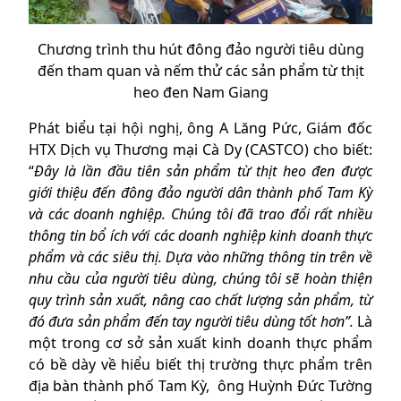
Chương trình thu hút đông đảo người tiêu dùng
đến tham quan và nếm thử các sản phẩm từ thịt
heo đen Nam Giang
Phát biểu tại hội nghị, ông A Lăng Pức, Giám đốc
HTX Dịch vụ Thương mại Cà Dy (CASTCO) cho biết:
“
Đây là lần đầu tiên sản phẩm từ thịt heo đen được
giới thiệu đến đông đảo người dân thành phố Tam Kỳ
và các doanh nghiệp. Chúng tôi đã trao đổi rất nhiều
thông tin bổ ích với các doanh nghiệp kinh doanh thực
phẩm và các siêu thị. Dựa vào những thông tin trên về
nhu cầu của người tiêu dùng, chúng tôi sẽ hoàn thiện
quy trình sản xuất, nâng cao chất lượng sản phẩm, từ
đó đưa sản phẩm đến tay người tiêu dùng tốt hơn”.
Là
một trong cơ sở sản xuất kinh doanh thực phẩm
có bề dày về hiểu biết thị trường thực phẩm trên
địa bàn thành phố Tam Kỳ, ông Huỳnh Đức Tường