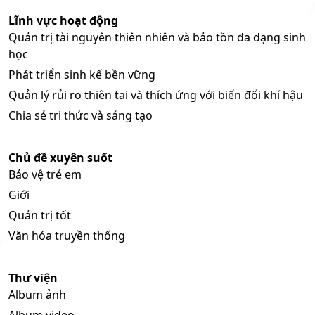
Lĩnh vực hoạt động
Quản trị tài nguyên thiên nhiên và bảo tồn đa dạng sinh
học
Phát triển sinh kế bền vững
Quản lý rủi ro thiên tai và thích ứng với biến đổi khí hậu
Chia sẻ tri thức và sáng tạo
Chủ đề xuyên suốt
Bảo vệ trẻ em
Giới
Quản trị tốt
Văn hóa truyền thống
Thư viện
Album ảnh
Album video