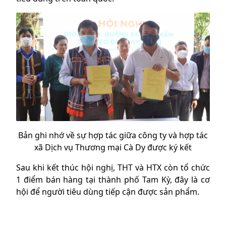
Bản ghi nhớ về sự hợp tác giữa công ty và hợp tác
xã Dịch vụ Thương mại Cà Dy được ký kết
Sau khi kết thúc hội nghị, THT và HTX còn tổ chức
1 điểm bán hàng tại thành phố Tam Kỳ, đây là cơ
hội để người tiêu dùng tiếp cận được sản phẩm.