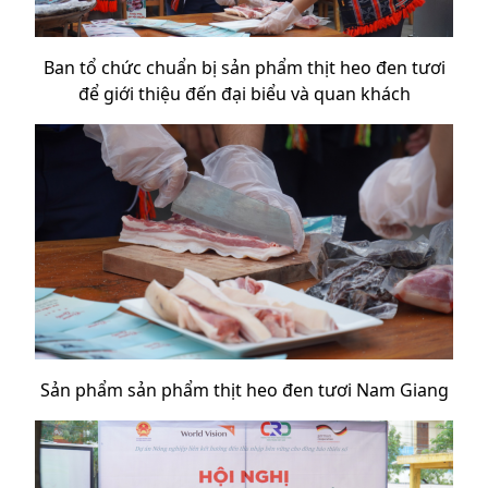
Ban tổ chức chuẩn bị sản phẩm thịt heo đen tươi
để giới thiệu đến đại biểu và quan khách
Sản phẩm sản phẩm thịt heo đen tươi Nam Giang