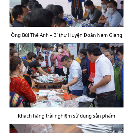
Ông Bùi Thế Anh – Bí thư Huyện Đoàn Nam Giang
Khách hàng trải nghiệm sử dụng sản phẩm