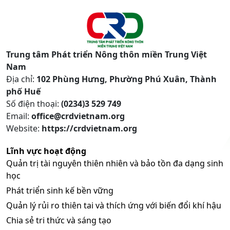
Trung tâm Phát triển Nông thôn miền Trung Việt
Nam
Địa chỉ:
102 Phùng Hưng, Phường Phú Xuân, Thành
phố Huế
Số điện thoại:
(0234)3 529 749
Email:
office@crdvietnam.org
Website:
https://crdvietnam.org
Lĩnh vực hoạt động
Quản trị tài nguyên thiên nhiên và bảo tồn đa dạng sinh
học
Phát triển sinh kế bền vững
Quản lý rủi ro thiên tai và thích ứng với biến đổi khí hậu
Chia sẻ tri thức và sáng tạo