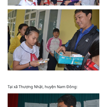
Tại xã Thượng Nhật, huyện Nam Đông: