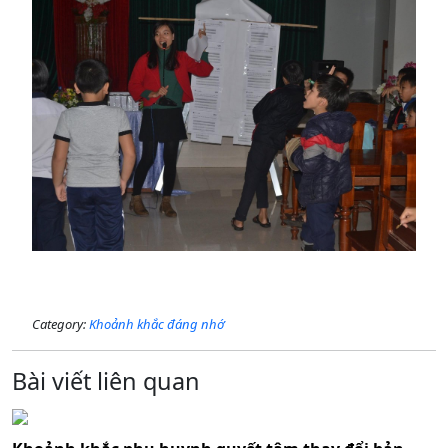
Category:
Khoảnh khắc đáng nhớ
Bài viết liên quan