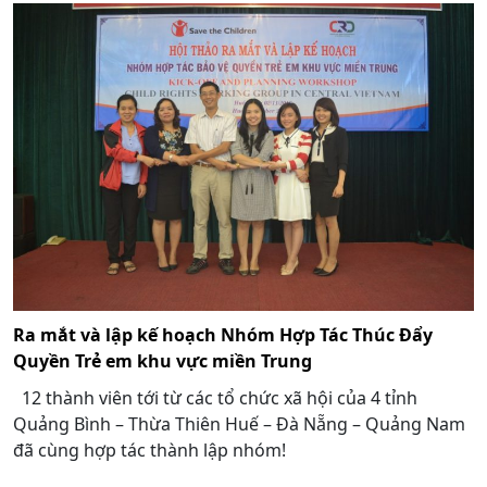
Ra mắt và lập kế hoạch Nhóm Hợp Tác Thúc Đẩy
Quyền Trẻ em khu vực miền Trung
12 thành viên tới từ các tổ chức xã hội của 4 tỉnh
Quảng Bình – Thừa Thiên Huế – Đà Nẵng – Quảng Nam
đã cùng hợp tác thành lập nhóm!