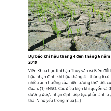
Dự báo khí hậu tháng 4 đến tháng 6 năm
2019
Viện Khoa học Khí hậu Thủy văn và Biến đổi 
hậu nhận định khí hậu tháng 4 – tháng 6 có
nhiều ảnh hưởng của hiện tượng thời tiết c
đoan: (1) ENSO: Các điều kiện khí quyển và đ
dương được nhận định tiếp tục phản ánh tr
thái Nino yếu trong mùa […]