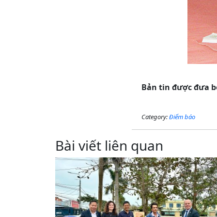
Bản tin được đưa b
Category:
Điểm báo
Bài viết liên quan