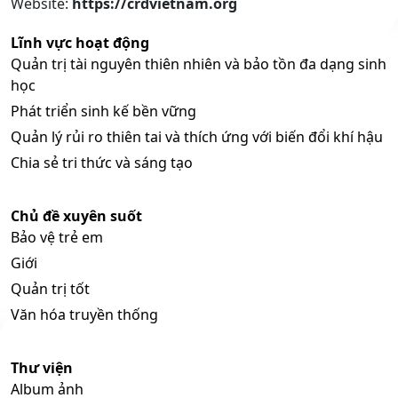
Website:
https://crdvietnam.org
Lĩnh vực hoạt động
Quản trị tài nguyên thiên nhiên và bảo tồn đa dạng sinh
học
Phát triển sinh kế bền vững
Quản lý rủi ro thiên tai và thích ứng với biến đổi khí hậu
Chia sẻ tri thức và sáng tạo
Chủ đề xuyên suốt
Bảo vệ trẻ em
Giới
Quản trị tốt
Văn hóa truyền thống
Thư viện
Album ảnh