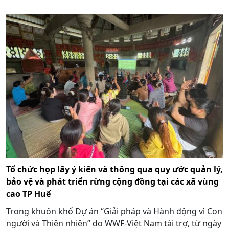
Tổ chức họp lấy ý kiến và thông qua quy ước quản lý,
bảo vệ và phát triển rừng cộng đồng tại các xã vùng
cao TP Huế
Trong khuôn khổ Dự án “Giải pháp và Hành động vì Con
người và Thiên nhiên” do WWF-Việt Nam tài trợ, từ ngày