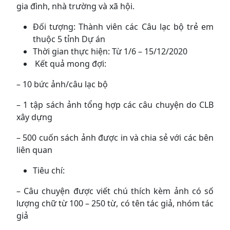
gia đình, nhà trường và xã hội.
Đối tượng: Thành viên các Câu lạc bộ trẻ em
thuộc 5 tỉnh Dự án
Thời gian thực hiện: Từ 1/6 – 15/12/2020
Kết quả mong đợi:
– 10 bức ảnh/câu lạc bộ
– 1 tập sách ảnh tổng hợp các câu chuyện do CLB
xây dựng
– 500 cuốn sách ảnh được in và chia sẻ với các bên
liên quan
Tiêu chí:
– Câu chuyện được viết chú thích kèm ảnh có số
lượng chữ từ 100 – 250 từ, có tên tác giả, nhóm tác
giả