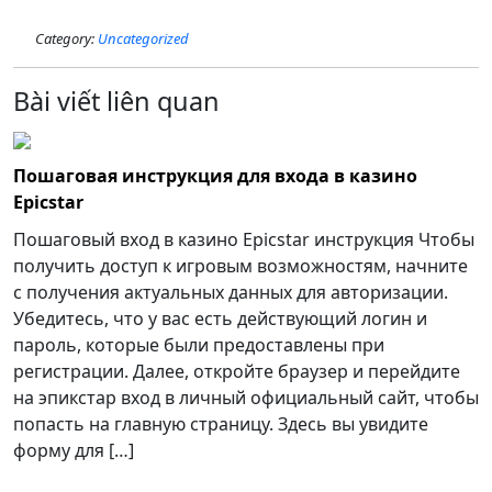
Category:
Uncategorized
Bài viết liên quan
Пошаговая инструкция для входа в казино
Epicstar
Пошаговый вход в казино Epicstar инструкция Чтобы
получить доступ к игровым возможностям, начните
с получения актуальных данных для авторизации.
Убедитесь, что у вас есть действующий логин и
пароль, которые были предоставлены при
регистрации. Далее, откройте браузер и перейдите
на эпикстар вход в личный официальный сайт, чтобы
попасть на главную страницу. Здесь вы увидите
форму для […]