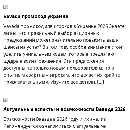
Vavada промокод украина
Vavada промокод для игроков в Украине 2026 Знаете
ли вы, что правильный выбор акционных
предложений может значительно повысить ваши
шансы на успех? В этом году особое внимание стоит
уделить уникальным кодам, которые предлагают
щедрые вознаграждения. Эти предложения
доступны не только новым пользователям, но и
опытным азартным игрокам, что делает их крайне
привлекательными. Изучите все детали, […]
Актуальные аспекты и возможности Вавада 2026
Возможности Вавада в 2026 году и их анализ
Рекомендуется ознакомиться с актуальными