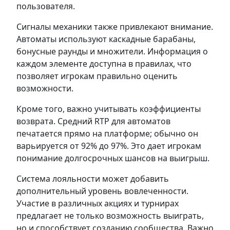
пользователя.
Сигналы механики также привлекают внимание.
Автоматы используют каскадные барабаны,
бонусные раунды и множители. Информация о
каждом элементе доступна в правилах, что
позволяет игрокам правильно оценить
возможности.
Кроме того, важно учитывать коэффициенты
возврата. Средний RTP для автоматов
печатается прямо на платформе; обычно он
варьируется от 92% до 97%. Это дает игрокам
понимание долгосрочных шансов на выигрыш.
Система лояльности может добавить
дополнительный уровень вовлеченности.
Участие в различных акциях и турнирах
предлагает не только возможность выиграть,
но и способствует созданию сообщества. Важно