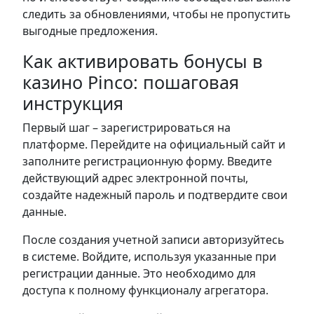
следить за обновлениями, чтобы не пропустить
выгодные предложения.
Как активировать бонусы в
казино Pinco: пошаговая
инструкция
Первый шаг – зарегистрироваться на
платформе. Перейдите на официальный сайт и
заполните регистрационную форму. Введите
действующий адрес электронной почты,
создайте надежный пароль и подтвердите свои
данные.
После создания учетной записи авторизуйтесь
в системе. Войдите, используя указанные при
регистрации данные. Это необходимо для
доступа к полному функционалу агрегатора.