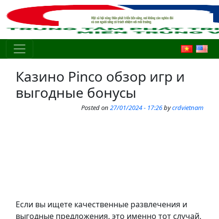
Skip to main content
Казино Pinco обзор игр и
выгодные бонусы
Posted on
27/01/2024 - 17:26
by
crdvietnam
Если вы ищете качественные развлечения и
выгодные предложения, это именно тот случай,