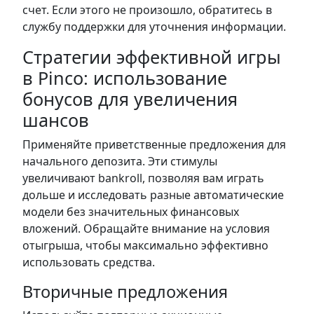
счет. Если этого не произошло, обратитесь в
службу поддержки для уточнения информации.
Стратегии эффективной игры
в Pinco: использование
бонусов для увеличения
шансов
Применяйте приветственные предложения для
начального депозита. Эти стимулы
увеличивают bankroll, позволяя вам играть
дольше и исследовать разные автоматические
модели без значительных финансовых
вложений. Обращайте внимание на условия
отыгрыша, чтобы максимально эффективно
использовать средства.
Вторичные предложения