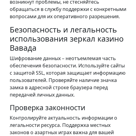
возникнут проблемы, не стесняйтесь
обращаться в службу поддержки с конкретными
вопросами для их оперативного разрешения.
Безопасность и легальность
использования зеркал казино
Вавада
Шифрование данных – неотъемлемая часть
обеспечения безопасности. Используйте сайты
с защитой SSL, которая защищает информацию
пользователей. Проверяйте наличие значка
замка в адресной строке браузера перед
передачей личных данных.
Проверка законности
Контролируйте актуальность информации о
легальности ресурса. Поддержка местных
законов о азартных играх важна для вашей