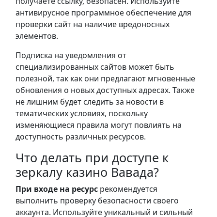
получаете ссылку, безопасен. Используйте
антивирусное программное обеспечение для
проверки сайт на наличие вредоносных
элементов.
Подписка на уведомления от
специализированных сайтов может быть
полезной, так как они предлагают мгновенные
обновления о новых доступных адресах. Также
не лишним будет следить за новости в
тематических условиях, поскольку
изменяющиеся правила могут повлиять на
доступность различных ресурсов.
Что делать при доступе к
зеркалу казино Вавада?
При входе на ресурс
рекомендуется
выполнить проверку безопасности своего
аккаунта. Используйте уникальный и сильный