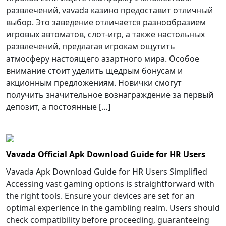
развлечений, vavada казино предоставит отличный
выбор. Это заведение отличается разнообразием
игровых автоматов, слот-игр, а также настольных
развлечений, предлагая игрокам ощутить
атмосферу настоящего азартного мира. Особое
внимание стоит уделить щедрым бонусам и
акционным предложениям. Новички смогут
получить значительное вознаграждение за первый
депозит, а постоянные […]
Vavada Official Apk Download Guide for HR Users
Vavada Apk Download Guide for HR Users Simplified
Accessing vast gaming options is straightforward with
the right tools. Ensure your devices are set for an
optimal experience in the gambling realm. Users should
check compatibility before proceeding, guaranteeing