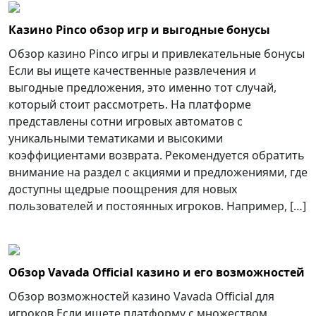
Казино Pinco обзор игр и выгодные бонусы
Обзор казино Pinco игры и привлекательные бонусы
Если вы ищете качественные развлечения и
выгодные предложения, это именно тот случай,
который стоит рассмотреть. На платформе
представлены сотни игровых автоматов с
уникальными тематиками и высокими
коэффициентами возврата. Рекомендуется обратить
внимание на раздел с акциями и предложениями, где
доступны щедрые поощрения для новых
пользователей и постоянных игроков. Например, […]
Обзор Vavada Official казино и его возможностей
Обзор возможностей казино Vavada Official для
игроков Если ищете платформу с множеством