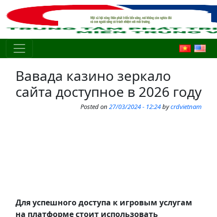
Skip to main content
Вавада казино зеркало
сайта доступное в 2026 году
Posted on
27/03/2024 - 12:24
by
crdvietnam
Для успешного доступа к игровым услугам
на платформе стоит использовать