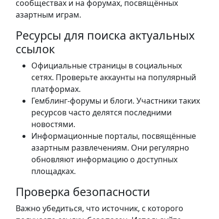
сообществах и на форумах, посвящённых
азартным играм.
Ресурсы для поиска актуальных
ссылок
Официальные страницы в социальных
сетях. Проверьте аккаунты на популярный
платформах.
Гемблинг-форумы и блоги. Участники таких
ресурсов часто делятся последними
новостями.
Информационные порталы, посвящённые
азартным развлечениям. Они регулярно
обновляют информацию о доступных
площадках.
Проверка безопасности
Важно убедиться, что источник, с которого