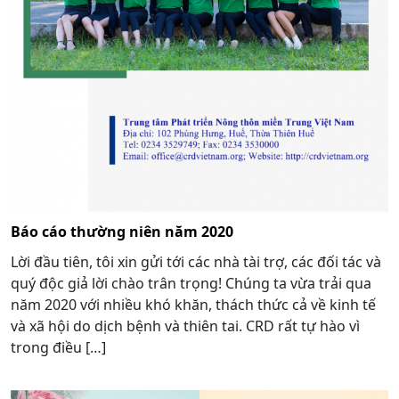
Báo cáo thường niên năm 2020
Lời đầu tiên, tôi xin gửi tới các nhà tài trợ, các đối tác và
quý độc giả lời chào trân trọng! Chúng ta vừa trải qua
năm 2020 với nhiều khó khăn, thách thức cả về kinh tế
và xã hội do dịch bệnh và thiên tai. CRD rất tự hào vì
trong điều […]