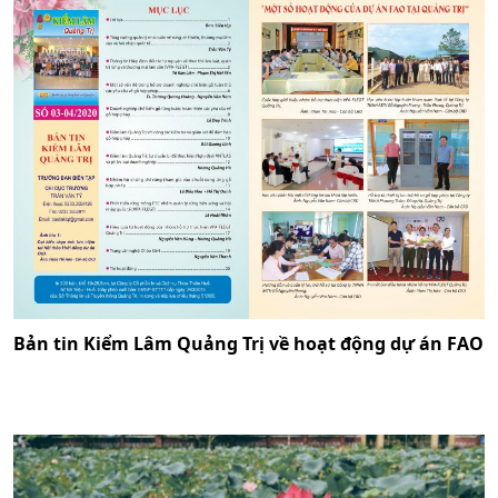
Bản tin Kiểm Lâm Quảng Trị về hoạt động dự án FAO