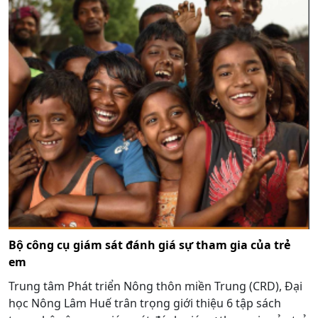
Bộ công cụ giám sát đánh giá sự tham gia của trẻ
em
Trung tâm Phát triển Nông thôn miền Trung (CRD), Đại
học Nông Lâm Huế trân trọng giới thiệu 6 tập sách