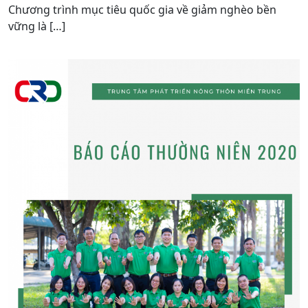
Chương trình mục tiêu quốc gia về giảm nghèo bền
vững là […]