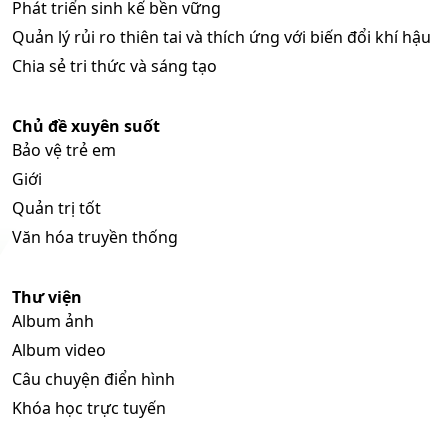
Phát triển sinh kế bền vững
Quản lý rủi ro thiên tai và thích ứng với biến đổi khí hậu
Chia sẻ tri thức và sáng tạo
Chủ đề xuyên suốt
Bảo vệ trẻ em
Giới
Quản trị tốt
Văn hóa truyền thống
Thư viện
Album ảnh
Album video
Câu chuyện điển hình
Khóa học trực tuyến