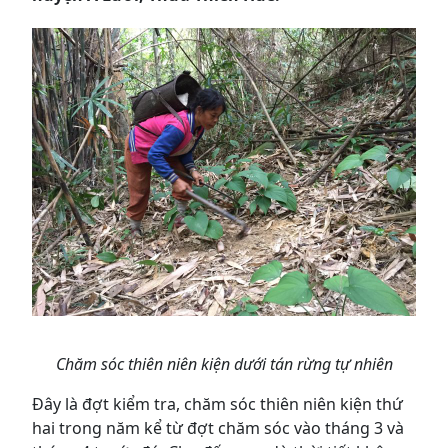
Chăm sóc thiên niên kiện dưới tán rừng tự nhiên
Đây là đợt kiểm tra, chăm sóc thiên niên kiện thứ
hai trong năm kể từ đợt chăm sóc vào tháng 3 và