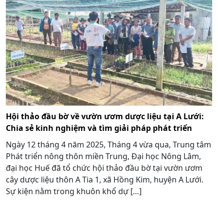
Hội thảo đầu bờ về vườn ươm dược liệu tại A Lưới:
Chia sẻ kinh nghiệm và tìm giải pháp phát triển
Ngày 12 tháng 4 năm 2025, Tháng 4 vừa qua, Trung tâm
Phát triển nông thôn miền Trung, Đại học Nông Lâm,
đại học Huế đã tổ chức hội thảo đầu bờ tại vườn ươm
cây dược liệu thôn A Tia 1, xã Hồng Kim, huyện A Lưới.
Sự kiện nằm trong khuôn khổ dự […]