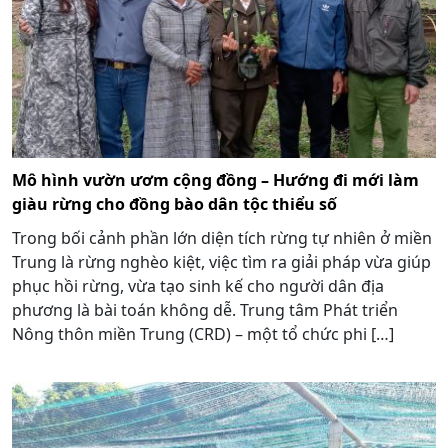
Mô hình vườn ươm cộng đồng – Hướng đi mới làm
giàu rừng cho đồng bào dân tộc thiểu số
Trong bối cảnh phần lớn diện tích rừng tự nhiên ở miền
Trung là rừng nghèo kiệt, việc tìm ra giải pháp vừa giúp
phục hồi rừng, vừa tạo sinh kế cho người dân địa
phương là bài toán không dễ. Trung tâm Phát triển
Nông thôn miền Trung (CRD) – một tổ chức phi […]