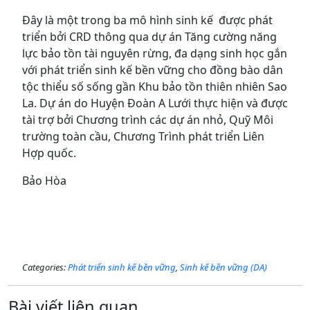
Đây là một trong ba mô hình sinh kế được phát
triển bởi CRD thông qua dự án Tăng cường năng
lực bảo tồn tài nguyên rừng, đa dạng sinh học gắn
với phát triển sinh kế bền vững cho đồng bào dân
tộc thiểu số sống gần Khu bảo tồn thiên nhiên Sao
La. Dự án do Huyện Đoàn A Lưới thực hiện và được
tài trợ bởi Chương trình các dự án nhỏ, Quỹ Môi
trường toàn cầu, Chương Trình phát triển Liên
Hợp quốc.
Bảo Hòa
Categories:
Phát triển sinh kế bền vững
,
Sinh kế bền vững (DA)
Bài viết liên quan