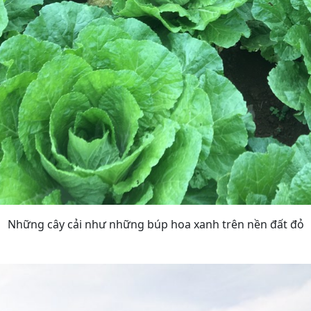
Những cây cải như những búp hoa xanh trên nền đất đỏ