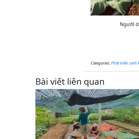
Người d
Categories:
Phát triển sinh
Bài viết liên quan