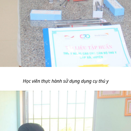
Học viên thực hành sử dụng dụng cụ thú y