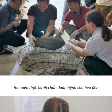
Học viên thực hành chẩn đoán bệnh cho heo đen