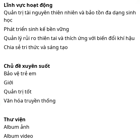
Lĩnh vực hoạt động
Quản trị tài nguyên thiên nhiên và bảo tồn đa dạng sinh
học
Phát triển sinh kế bền vững
Quản lý rủi ro thiên tai và thích ứng với biến đổi khí hậu
Chia sẻ tri thức và sáng tạo
Chủ đề xuyên suốt
Bảo vệ trẻ em
Giới
Quản trị tốt
Văn hóa truyền thống
Thư viện
Album ảnh
Album video