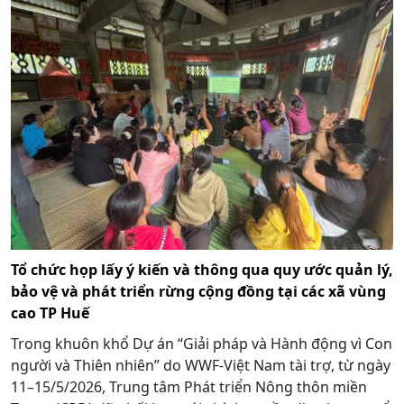
Tổ chức họp lấy ý kiến và thông qua quy ước quản lý,
bảo vệ và phát triển rừng cộng đồng tại các xã vùng
cao TP Huế
Trong khuôn khổ Dự án “Giải pháp và Hành động vì Con
người và Thiên nhiên” do WWF-Việt Nam tài trợ, từ ngày
11–15/5/2026, Trung tâm Phát triển Nông thôn miền