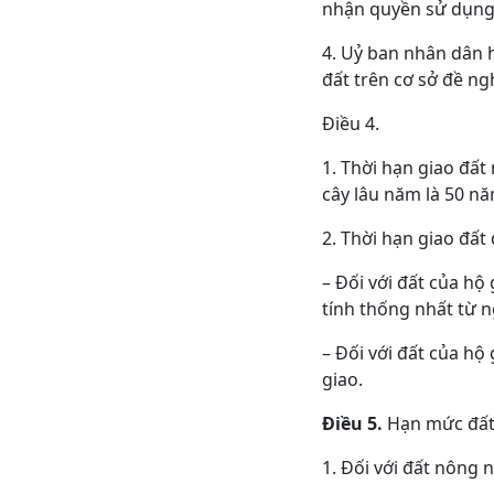
nhận quyền sử dụng 
4. Uỷ ban nhân dân 
đất trên cơ sở đề ng
Điều 4.
1. Thời hạn giao đất
cây lâu năm là 50 nă
2. Thời hạn giao đất
– Đối với đất của hộ
tính thống nhất từ 
– Đối với đất của hộ
giao.
Điều 5.
Hạn mức đất 
1. Đối với đất nông