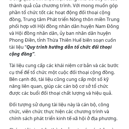
thành quả của chương trình. Với mong muốn góp
phần tổ chức tốt các hoạt động đối thoại cộng
đồng, Trung tâm Phát triển Nông thôn miền Trung
phối hợp với Hội đồng nhân dân huyện Nam Đông
và Hội đồng nhân dân, ủy ban nhân dân huyện
Phong Điền, tỉnh Thừa Thiên Huế biên soạn cuốn
tài liệu “
Quy trình hướng dẫn tổ chức đối thoại
cộng đồng”
.
Tài liệu cung cấp các khái niệm cơ bản và các bước
cụ thể để tổ chức một cuộc đối thoại cộng đồng.
Bên cạnh đó, tài liệu cũng cung cấp một số kỹ
năng liên quan, giúp các cán bộ cơ sở tổ chức
được các buổi đối thoại chất lượng và hiệu quả.
Đối tượng sử dụng tài liệu này là cán bộ, công
chức, viên chức thực hiện các chương trình và
chính sách phát triển kinh tế-xã hội ở địa phương.