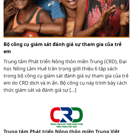
Bộ công cụ giám sát đánh giá sự tham gia của trẻ
em
Trung tâm Phát triển Nông thôn miền Trung (CRD), Đại
học Nông Lâm Huế trân trọng giới thiệu 6 tập sách
trong bộ công cụ giám sát đánh giá sự tham gia của trẻ
em do CRD dịch và in ấn. Bộ công cụ này trình bày cách
thức giám sát và đánh giá sự […]
Trung tâm Phát triển Nông thôn miền Trung Việt