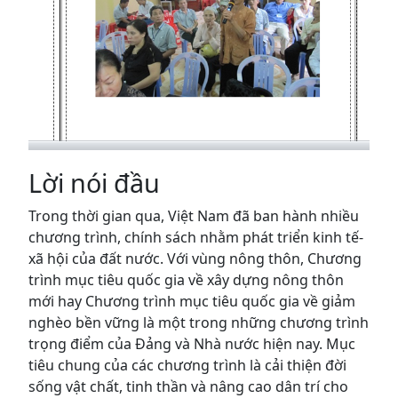
Lời nói đầu
Trong thời gian qua, Việt Nam đã ban hành nhiều
chương trình, chính sách nhằm phát triển kinh tế-
xã hội của đất nước. Với vùng nông thôn, Chương
trình mục tiêu quốc gia về xây dựng nông thôn
mới hay Chương trình mục tiêu quốc gia về giảm
nghèo bền vững là một trong những chương trình
trọng điểm của Đảng và Nhà nước hiện nay. Mục
tiêu chung của các chương trình là cải thiện đời
sống vật chất, tinh thần và nâng cao dân trí cho