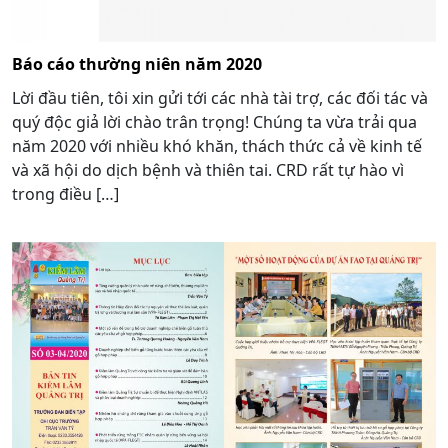
Báo cáo thường niên năm 2020
Lời đầu tiên, tôi xin gửi tới các nhà tài trợ, các đối tác và
quý độc giả lời chào trân trọng! Chúng ta vừa trải qua
năm 2020 với nhiều khó khăn, thách thức cả về kinh tế
và xã hội do dịch bệnh và thiên tai. CRD rất tự hào vì
trong điều […]