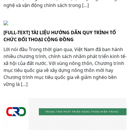
nghệ và vận động chính sách trong […]
[FULL-TEXT] TÀI LIỆU HƯỚNG DẪN QUY TRÌNH TỔ
CHỨC ĐỐI THOẠI CỘNG ĐỒNG
Lời nói đầu Trong thời gian qua, Việt Nam đã ban hành
nhiều chương trình, chính sách nhằm phát triển kinh tế-
xã hội của đất nước. Với vùng nông thôn, Chương trình
mục tiêu quốc gia về xây dựng nông thôn mới hay
Chương trình mục tiêu quốc gia về giảm nghèo bền
vững là […]