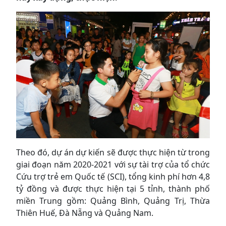
Theo đó, dự án dự kiến sẽ được thực hiện từ trong
giai đoạn năm 2020-2021 với sự tài trợ của tổ chức
Cứu trợ trẻ em Quốc tế (SCI), tổng kinh phí hơn 4,8
tỷ đồng và được thực hiện tại 5 tỉnh, thành phố
miền Trung gồm: Quảng Bình, Quảng Trị, Thừa
Thiên Huế, Đà Nẵng và Quảng Nam.