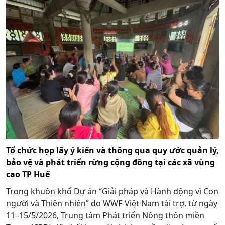
Tổ chức họp lấy ý kiến và thông qua quy ước quản lý,
bảo vệ và phát triển rừng cộng đồng tại các xã vùng
cao TP Huế
Trong khuôn khổ Dự án “Giải pháp và Hành động vì Con
người và Thiên nhiên” do WWF-Việt Nam tài trợ, từ ngày
11–15/5/2026, Trung tâm Phát triển Nông thôn miền