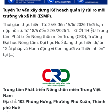
Tuyển Tư vấn xây dựng Kế hoạch quản lý rủi ro môi
trường và xã hội (ESMP).
Thời gian thực hiện: Từ: 25/5 đến 15/6/ 2026 Thời hạn
nộp hồ sơ: Từ 18/5 đến 22/5/2026 1. GIỚI THIỆU Trung
tâm Phát triển Nông thôn miền Trung (CRD), Trường
Đại học Nông Lâm, Đại học Huế đang thực hiện dự án
“Giải pháp và Hành động vì Con người và Thiên nhiên”
tại […]
Trung tâm Phát triển Nông thôn miền Trung Việt
Nam
Địa chỉ:
102 Phùng Hưng, Phường Phú Xuân, Thành
phố Huế