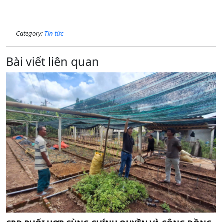
Category:
Tin tức
Bài viết liên quan