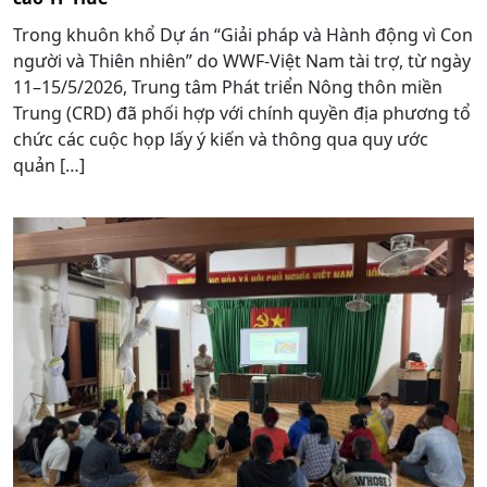
Trong khuôn khổ Dự án “Giải pháp và Hành động vì Con
người và Thiên nhiên” do WWF-Việt Nam tài trợ, từ ngày
11–15/5/2026, Trung tâm Phát triển Nông thôn miền
Trung (CRD) đã phối hợp với chính quyền địa phương tổ
chức các cuộc họp lấy ý kiến và thông qua quy ước
quản […]