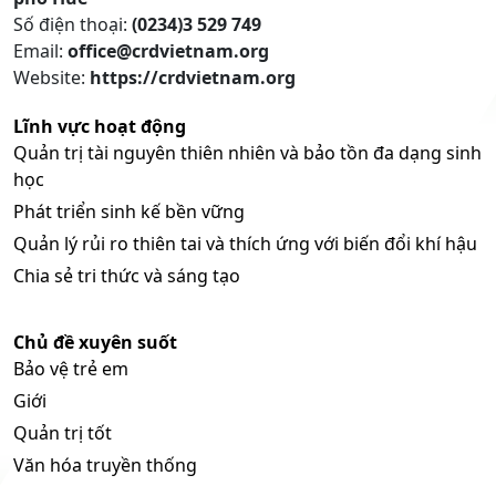
Số điện thoại:
(0234)3 529 749
Email:
office@crdvietnam.org
Website:
https://crdvietnam.org
Lĩnh vực hoạt động
Quản trị tài nguyên thiên nhiên và bảo tồn đa dạng sinh
học
Phát triển sinh kế bền vững
Quản lý rủi ro thiên tai và thích ứng với biến đổi khí hậu
Chia sẻ tri thức và sáng tạo
Chủ đề xuyên suốt
Bảo vệ trẻ em
Giới
Quản trị tốt
Văn hóa truyền thống