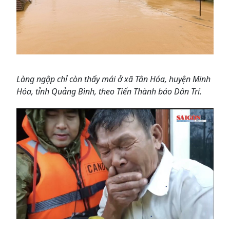
Làng ngập chỉ còn thấy mái ở xã Tân Hóa, huyện Minh
Hóa, tỉnh Quảng Bình, theo Tiến Thành báo Dân Trí.