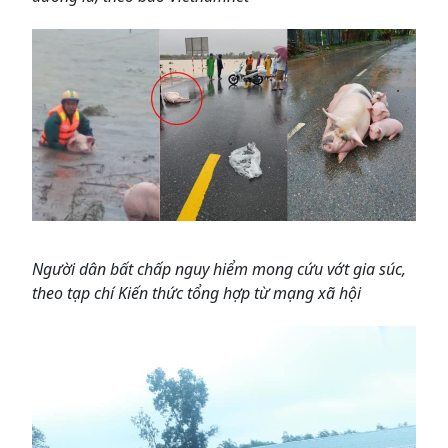
Người dân bất chấp nguy hiểm mong cứu vớt gia súc,
theo tạp chí Kiến thức tổng hợp từ mạng xã hội