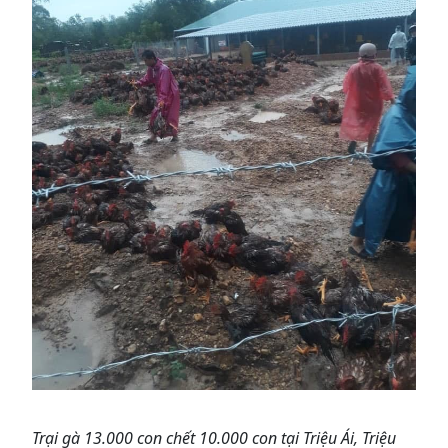
Trại gà 13.000 con chết 10.000 con tại Triệu Ái, Triệu