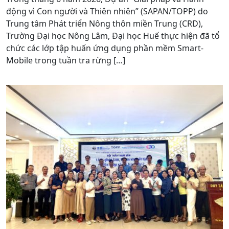
động vì Con người và Thiên nhiên” (SAPAN/TOPP) do
Trung tâm Phát triển Nông thôn miền Trung (CRD),
Trường Đại học Nông Lâm, Đại học Huế thực hiện đã tổ
chức các lớp tập huấn ứng dụng phần mềm Smart-
Mobile trong tuần tra rừng […]