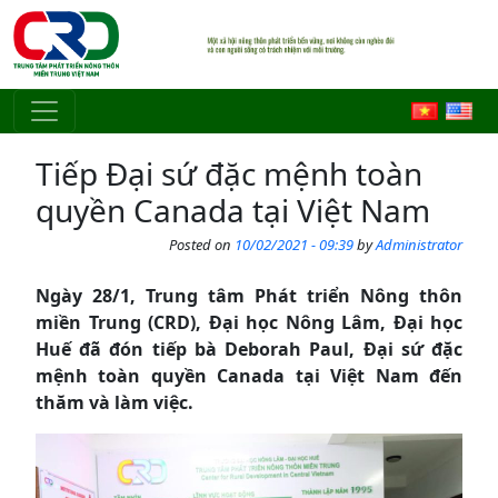
Skip to main content
Tiếp Đại sứ đặc mệnh toàn
quyền Canada tại Việt Nam
Posted on
10/02/2021 - 09:39
by
Administrator
Ngày 28/1, Trung tâm Phát triển Nông thôn
miền Trung (CRD), Đại học Nông Lâm, Đại học
Huế đã đón tiếp bà Deborah Paul, Đại sứ đặc
mệnh toàn quyền Canada tại Việt Nam đến
thăm và làm việc.