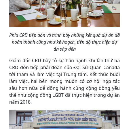
Phía CRD tiếp đón và trình bày những kết quả dự án đã
hoàn thành cũng như kế hoạch, tiến độ thực hiện dự
án sắp đến
Giám đốc CRD bày tỏ sự hân hạnh khi lần thứ ba
CRD đón tiếp phái đoàn của Đại Sứ Quán Canada
tới thăm và làm việc tại Trung tâm. Kết thúc buổi
làm việc, hai bên mong muốn có cơ hội hợp tác
sâu hơn nữa để đồng hành cùng cộng đồng yếu
thế như cộng đồng LGBT đã thực hiện trong dự án
năm 2018.