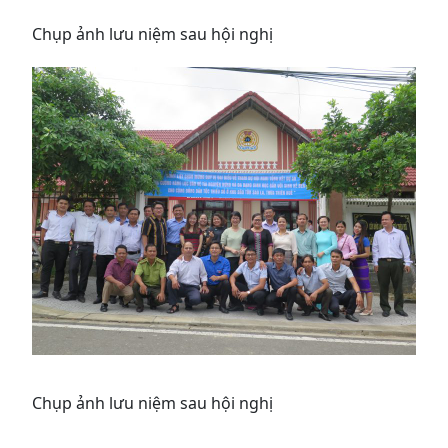
Chụp ảnh lưu niệm sau hội nghị
Chụp ảnh lưu niệm sau hội nghị