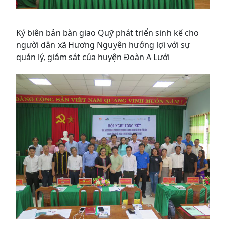
Ký biên bản bàn giao Quỹ phát triển sinh kế cho
người dân xã Hương Nguyên hưởng lợi với sự
quản lý, giám sát của huyện Đoàn A Lưới