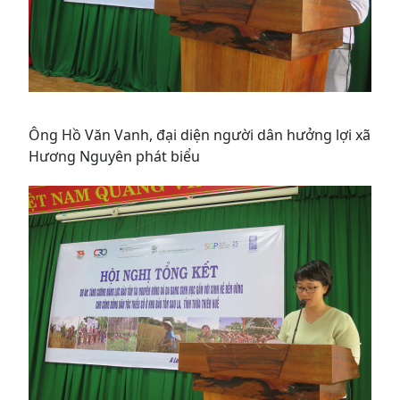
Ông Hồ Văn Vanh, đại diện người dân hưởng lợi xã
Hương Nguyên phát biểu