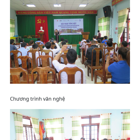
Chương trình văn nghệ