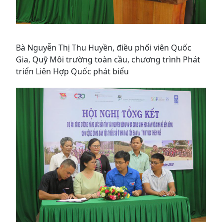
Bà Nguyễn Thị Thu Huyền, điều phối viên Quốc
Gia, Quỹ Môi trường toàn cầu, chương trình Phát
triển Liên Hợp Quốc phát biểu