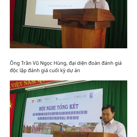
Ông Trần Vũ Ngọc Hùng, đại diện đoàn đánh giá
độc lập đánh giá cuối kỳ dự án