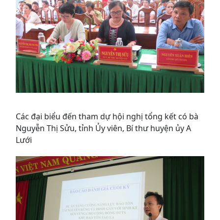
Các đại biểu đến tham dự hội nghị tổng kết có bà
Nguyễn Thị Sửu, tỉnh Ủy viên, Bí thư huyện ủy A
Lưới