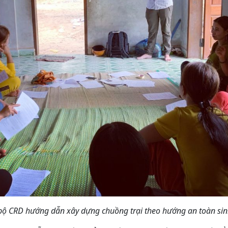
bộ CRD hướng dẫn xây dựng chuồng trại theo hướng an toàn sin