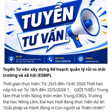
Tuyển Tư vấn xây dựng Kế hoạch quản lý rủi ro môi
trường và xã hội (ESMP).
Thời gian thực hiện: Từ: 25/5 đến 15/6/ 2026 Thời hạn
nộp hồ sơ: Từ 18/5 đến 22/5/2026 1. GIỚI THIỆU Trung
tâm Phát triển Nông thôn miền Trung (CRD), Trường
Đại học Nông Lâm, Đại học Huế đang thực hiện dự án
“Giải pháp và Hành động vì Con người và Thiên nhiên”