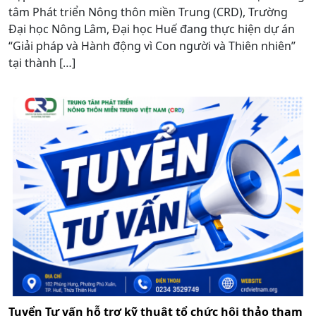
tâm Phát triển Nông thôn miền Trung (CRD), Trường
Đại học Nông Lâm, Đại học Huế đang thực hiện dự án
“Giải pháp và Hành động vì Con người và Thiên nhiên”
tại thành […]
Tuyển Tư vấn hỗ trợ kỹ thuật tổ chức hội thảo tham