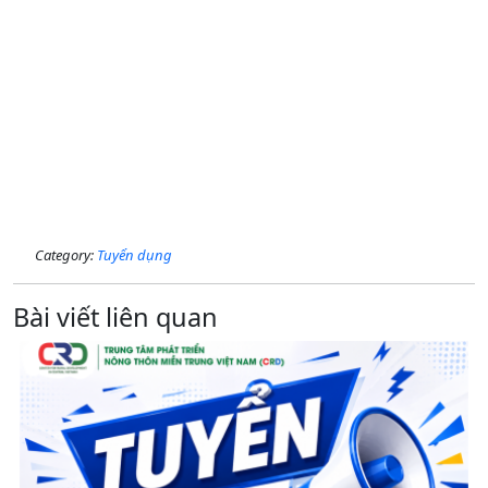
Category:
Tuyển dụng
Bài viết liên quan