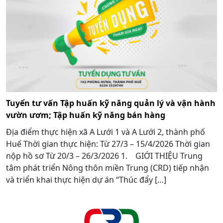
Tuyển tư vấn Tập huấn kỹ năng quản lý và vận hành
vườn ươm; Tập huấn kỹ năng bán hàng
Địa điểm thực hiện xã A Lưới 1 và A Lưới 2, thành phố
Huế Thời gian thực hiện: Từ 27/3 – 15/4/2026 Thời gian
nộp hồ sơ Từ 20/3 – 26/3/2026 1. GIỚI THIỆU Trung
tâm phát triển Nông thôn miền Trung (CRD) tiếp nhận
và triển khai thực hiện dự án “Thúc đẩy […]