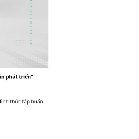
án phát triển”
Hình thức tập huấn