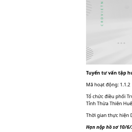
Tuyển tư vấn tập 
Mã hoạt động: 1.1.2
Tổ chức điều phối
Tỉnh Thừa Thiên Huê
Thời gian thực hiện 
Hạn nộp hồ sơ 10/6