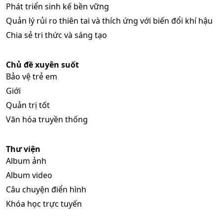
Phát triển sinh kế bền vững
Quản lý rủi ro thiên tai và thích ứng với biến đổi khí hậu
Chia sẻ tri thức và sáng tạo
Chủ đề xuyên suốt
Bảo vệ trẻ em
Giới
Quản trị tốt
Văn hóa truyền thống
Thư viện
Album ảnh
Album video
Câu chuyện điển hình
Khóa học trực tuyến