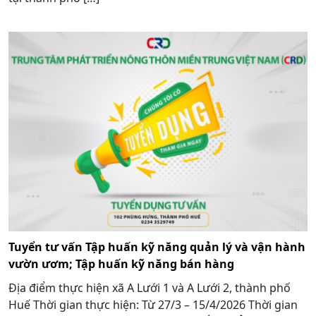
Tuyển tư vấn Tập huấn kỹ năng quản lý và vận hành
vườn ươm; Tập huấn kỹ năng bán hàng
Địa điểm thực hiện xã A Lưới 1 và A Lưới 2, thành phố
Huế Thời gian thực hiện: Từ 27/3 – 15/4/2026 Thời gian