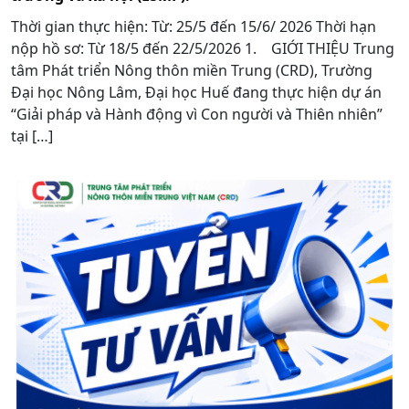
Thời gian thực hiện: Từ: 25/5 đến 15/6/ 2026 Thời hạn
nộp hồ sơ: Từ 18/5 đến 22/5/2026 1. GIỚI THIỆU Trung
tâm Phát triển Nông thôn miền Trung (CRD), Trường
Đại học Nông Lâm, Đại học Huế đang thực hiện dự án
“Giải pháp và Hành động vì Con người và Thiên nhiên”
tại […]