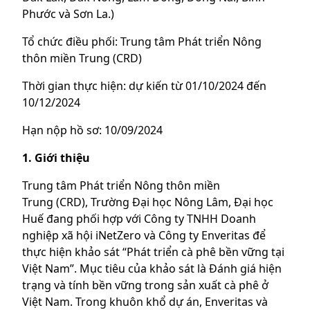
Phước và Sơn La.)
Tổ chức điều phối: Trung tâm Phát triển Nông
thôn miền Trung (CRD)
Thời gian thực hiện: dự kiến từ 01/10/2024 đến
10/12/2024
Hạn nộp hồ sơ: 10/09/2024
1. Giới thiệu
Trung tâm Phát triển Nông thôn miền
Trung (CRD), Trường Đại học Nông Lâm, Đại học
Huế đang phối hợp với Công ty TNHH Doanh
nghiệp xã hội iNetZero và Công ty Enveritas để
thực hiện khảo sát “Phát triển cà phê bền vững tại
Việt Nam”. Mục tiêu của khảo sát là Đánh giá hiện
trạng và tính bền vững trong sản xuất cà phê ở
Việt Nam. Trong khuôn khổ dự án, Enveritas và