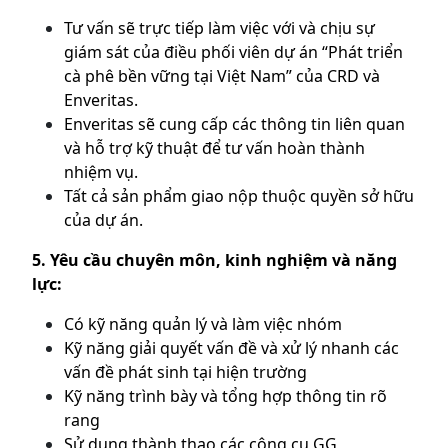
Tư vấn sẽ trực tiếp làm việc với và chịu sự
giám sát của điều phối viên dự án “Phát triển
cà phê bền vững tại Việt Nam” của CRD và
Enveritas.
Enveritas sẽ cung cấp các thông tin liên quan
và hỗ trợ kỹ thuật để tư vấn hoàn thành
nhiệm vụ.
Tất cả sản phẩm giao nộp thuộc quyền sở hữu
của dự án.
5. Yêu cầu chuyên môn, kinh nghiệm và năng
lực:
Có kỹ năng quản lý và làm việc nhóm
Kỹ năng giải quyết vấn đề và xử lý nhanh các
vấn đề phát sinh tại hiện trường
Kỹ năng trình bày và tổng hợp thông tin rõ
rang
Sử dụng thành thạo các công cụ GG