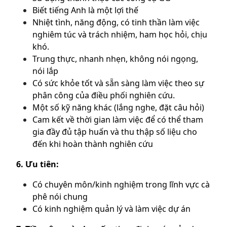
Biết tiếng Anh là một lợi thế
Nhiệt tình, năng động, có tinh thần làm việc
nghiêm túc và trách nhiệm, ham học hỏi, chịu
khó.
Trung thực, nhanh nhẹn, không nói ngọng,
nói lắp
Có sức khỏe tốt và sẵn sàng làm việc theo sự
phân công của điều phối nghiên cứu.
Một số kỹ năng khác (lắng nghe, đặt câu hỏi)
Cam kết về thời gian làm việc để có thể tham
gia đầy đủ tập huấn và thu thập số liệu cho
đến khi hoàn thành nghiên cứu
6. Ưu tiên:
Có chuyên môn/kinh nghiệm trong lĩnh vực cà
phê nói chung
Có kinh nghiệm quản lý và làm việc dự án