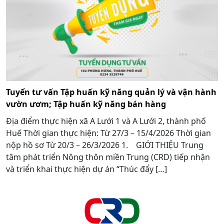
Tuyển tư vấn Tập huấn kỹ năng quản lý và vận hành
vườn ươm; Tập huấn kỹ năng bán hàng
Địa điểm thực hiện xã A Lưới 1 và A Lưới 2, thành phố
Huế Thời gian thực hiện: Từ 27/3 – 15/4/2026 Thời gian
nộp hồ sơ Từ 20/3 – 26/3/2026 1. GIỚI THIỆU Trung
tâm phát triển Nông thôn miền Trung (CRD) tiếp nhận
và triển khai thực hiện dự án “Thúc đẩy […]