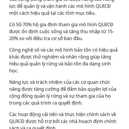
lực để quản lý và vận hành các mô hình QLRCĐ
một cách hiệu quả tại các tỉnh mục tiêu.
Có 50-70% hộ gia đình tham gia mô hình QLRCĐ
được ổn định cuộc sống và tăng thu nhập từ 15-
20% so với điều tra cơ sở ban đầu.
Công nghệ số và các mô hình bảo tồn có hiệu quả
khác được thử nghiệm và nhân rộng giúp tăng
hiệu quả quản lý rừng và bảo tồn đa dạng sinh
học.
Năng lực và trách nhiệm của các cơ quan chức
năng được tăng cường để đảm bảo quyền lợi của
cộng đồng quản lý rừng và sự tham gia của họ
trong các quá trình ra quyết định.
Các hoạt động cải tiến và thực hiện chính sách về
QLRCĐ được hỗ trợ bởi các nhà hoạch định chính
sách và ra quyết định.