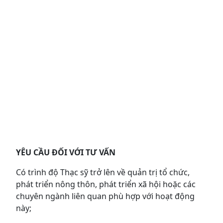
YÊU CẦU ĐỐI VỚI TƯ VẤN
Có trình độ Thạc sỹ trở lên về quản trị tổ chức,
phát triển nông thôn, phát triển xã hội hoặc các
chuyên ngành liên quan phù hợp với hoạt động
này;