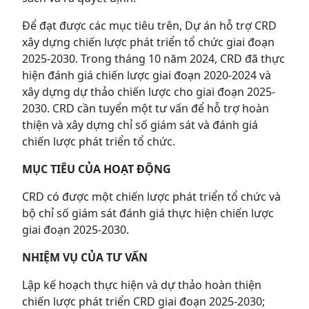
Để đạt được các mục tiêu trên, Dự án hỗ trợ CRD
xây dựng chiến lược phát triển tổ chức giai đoạn
2025-2030. Trong tháng 10 năm 2024, CRD đã thực
hiện đánh giá chiến lược giai đoạn 2020-2024 và
xây dựng dự thảo chiến lược cho giai đoạn 2025-
2030. CRD cần tuyển một tư vấn để hỗ trợ hoàn
thiện và xây dựng chỉ số giám sát và đánh giá
chiến lược phát triển tổ chức.
MỤC TIÊU CỦA HOẠT ĐỘNG
CRD có được một chiến lược phát triển tổ chức và
bộ chỉ số giám sát đánh giá thực hiện chiến lược
giai đoạn 2025-2030.
NHIỆM VỤ CỦA TƯ VẤN
Lập kế hoạch thực hiện và dự thảo hoàn thiện
chiến lược phát triển CRD giai đoạn 2025-2030;