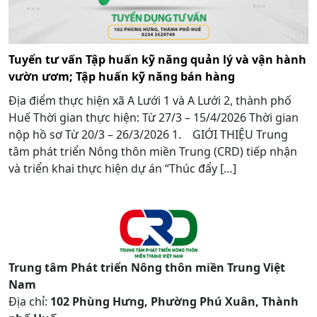
Tuyển tư vấn Tập huấn kỹ năng quản lý và vận hành
vườn ươm; Tập huấn kỹ năng bán hàng
Địa điểm thực hiện xã A Lưới 1 và A Lưới 2, thành phố
Huế Thời gian thực hiện: Từ 27/3 – 15/4/2026 Thời gian
nộp hồ sơ Từ 20/3 – 26/3/2026 1. GIỚI THIỆU Trung
tâm phát triển Nông thôn miền Trung (CRD) tiếp nhận
và triển khai thực hiện dự án “Thúc đẩy […]
Trung tâm Phát triển Nông thôn miền Trung Việt
Nam
Địa chỉ:
102 Phùng Hưng, Phường Phú Xuân, Thành