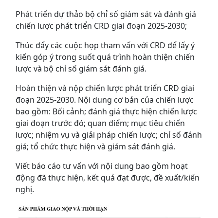
Phát triển dự thảo bộ chỉ số giám sát và đánh giá
chiến lược phát triển CRD giai đoạn 2025-2030;
Thúc đẩy các cuộc họp tham vấn với CRD để lấy ý
kiến góp ý trong suốt quá trình hoàn thiện chiến
lược và bộ chỉ số giám sát đánh giá.
Hoàn thiện và nộp chiến lược phát triển CRD giai
đoạn 2025-2030. Nội dung cơ bản của chiến lược
bao gồm: Bối cảnh; đánh giá thực hiện chiến lược
giai đoạn trước đó; quan điểm; mục tiêu chiến
lược; nhiệm vụ và giải pháp chiến lược; chỉ số đánh
giá; tổ chức thực hiện và giám sát đánh giá.
Viết báo cáo tư vấn với nội dung bao gồm hoạt
động đã thực hiện, kết quả đạt được, đề xuất/kiến
nghị.