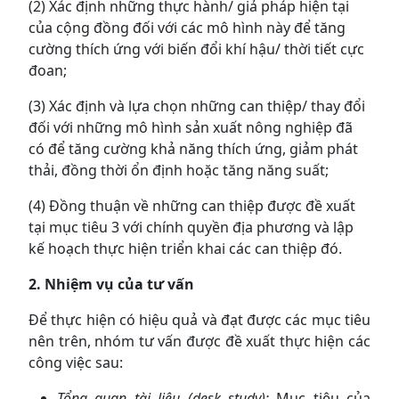
(2) Xác định những thực hành/ giả pháp hiện tại
của cộng đồng đối với các mô hình này để tăng
cường thích ứng với biến đổi khí hậu/ thời tiết cực
đoan;
(3) Xác định và lựa chọn những can thiệp/ thay đổi
đối với những mô hình sản xuất nông nghiệp đã
có để tăng cường khả năng thích ứng, giảm phát
thải, đồng thời ổn định hoặc tăng năng suất;
(4) Đồng thuận về những can thiệp được đề xuất
tại mục tiêu 3 với chính quyền địa phương và lập
kế hoạch thực hiện triển khai các can thiệp đó.
2. Nhiệm vụ của tư vấn
Để thực hiện có hiệu quả và đạt được các mục tiêu
nên trên, nhóm tư vấn được đề xuất thực hiện các
công việc sau:
Tổng quan tài liệu (desk study):
Mục tiêu của