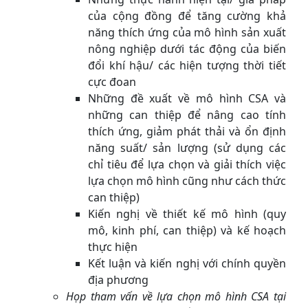
của cộng đồng để tăng cường khả
năng thích ứng của mô hình sản xuất
nông nghiệp dưới tác động của biến
đổi khí hậu/ các hiện tượng thời tiết
cực đoan
Những đề xuất về mô hình CSA và
những can thiệp để nâng cao tính
thích ứng, giảm phát thải và ổn định
năng suất/ sản lượng (sử dụng các
chỉ tiêu để lựa chọn và giải thích việc
lựa chọn mô hình cũng như cách thức
can thiệp)
Kiến nghị về thiết kế mô hình (quy
mô, kinh phí, can thiệp) và kế hoạch
thực hiện
Kết luận và kiến nghị với chính quyền
địa phương
Họp tham vấn về lựa chọn mô hình CSA tại