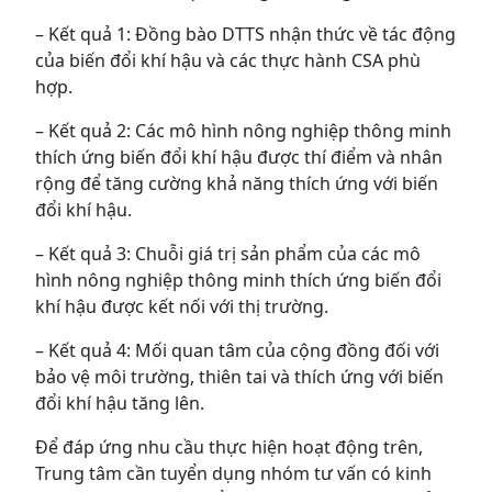
– Kết quả 1: Đồng bào DTTS nhận thức về tác động
của biến đổi khí hậu và các thực hành CSA phù
hợp.
– Kết quả 2: Các mô hình nông nghiệp thông minh
thích ứng biến đổi khí hậu được thí điểm và nhân
rộng để tăng cường khả năng thích ứng với biến
đổi khí hậu.
– Kết quả 3: Chuỗi giá trị sản phẩm của các mô
hình nông nghiệp thông minh thích ứng biến đổi
khí hậu được kết nối với thị trường.
– Kết quả 4: Mối quan tâm của cộng đồng đối với
bảo vệ môi trường, thiên tai và thích ứng với biến
đổi khí hậu tăng lên.
Để đáp ứng nhu cầu thực hiện hoạt động trên,
Trung tâm cần tuyển dụng nhóm tư vấn có kinh