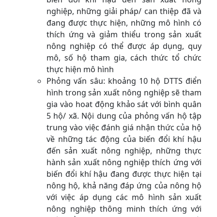
nghiệp, những giải pháp/ can thiệp đã và
đang được thực hiện, những mô hình có
thích ứng và giảm thiểu trong sản xuất
nông nghiệp có thể được áp dụng, quy
mô, số hộ tham gia, cách thức tổ chức
thực hiện mô hình
Phỏng vấn sâu: khoảng 10 hộ DTTS điển
hình trong sản xuất nông nghiệp sẽ tham
gia vào hoat động khảo sát với bình quân
5 hộ/ xã. Nội dung của phỏng vấn hộ tập
trung vào việc đánh giá nhận thức của hộ
về những tác động của biến đổi khí hậu
đến sản xuất nông nghiệp, những thực
hành sản xuất nông nghiệp thích ứng với
biến đổi khí hậu đang được thực hiện tại
nông hộ, khả năng đáp ứng của nông hộ
với việc áp dụng các mô hình sản xuất
nông nghiệp thông minh thích ứng với