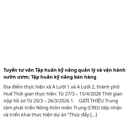
Tuyển tư vấn Tập huấn kỹ năng quản lý và vận hành
vườn ươm; Tập huấn kỹ năng bán hàng
Địa điểm thực hiện xã A Lưới 1 và A Lưới 2, thành phố
Huế Thời gian thực hiện: Từ 27/3 – 15/4/2026 Thời gian
nộp hồ sơ Từ 20/3 – 26/3/2026 1. GIỚI THIỆU Trung
tâm phát triển Nông thôn miền Trung (CRD) tiếp nhận
và triển khai thực hiện dự án “Thúc đẩy […]