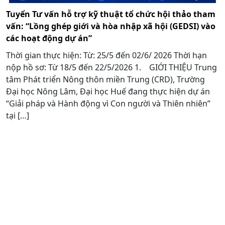
Tuyển Tư vấn hỗ trợ kỹ thuật tổ chức hội thảo tham
vấn: “Lồng ghép giới và hòa nhập xã hội (GEDSI) vào
các hoạt động dự án”
Thời gian thực hiện: Từ: 25/5 đến 02/6/ 2026 Thời hạn
nộp hồ sơ: Từ 18/5 đến 22/5/2026 1. GIỚI THIỆU Trung
tâm Phát triển Nông thôn miền Trung (CRD), Trường
Đại học Nông Lâm, Đại học Huế đang thực hiện dự án
“Giải pháp và Hành động vì Con người và Thiên nhiên”
tại […]