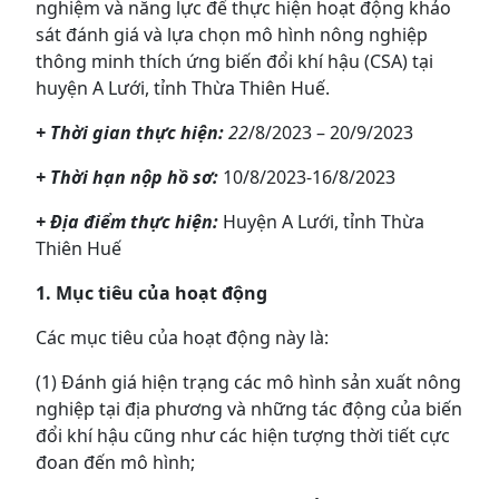
nghiệm và năng lực để thực hiện hoạt động khảo
sát đánh giá và lựa chọn mô hình nông nghiệp
thông minh thích ứng biến đổi khí hậu (CSA) tại
huyện A Lưới, tỉnh Thừa Thiên Huế.
+ Thời gian thực hiện:
22
/8/2023 – 20/9/2023
+ Thời hạn nộp hồ sơ:
10/8/2023-16/8/2023
+ Địa điểm thực hiện:
Huyện A Lưới, tỉnh Thừa
Thiên Huế
1. Mục tiêu của hoạt động
Các mục tiêu của hoạt động này là:
(1) Đánh giá hiện trạng các mô hình sản xuất nông
nghiệp tại địa phương và những tác động của biến
đổi khí hậu cũng như các hiện tượng thời tiết cực
đoan đến mô hình;