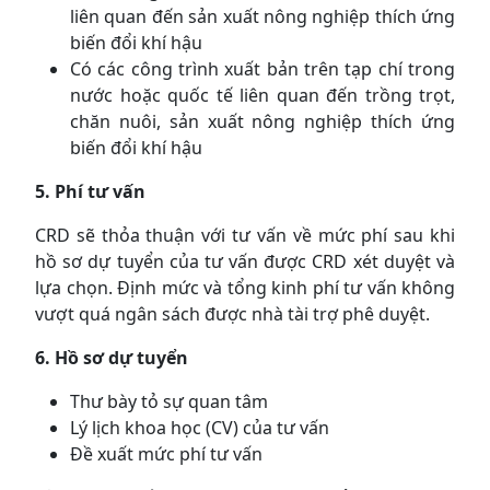
liên quan đến sản xuất nông nghiệp thích ứng
biến đổi khí hậu
Có các công trình xuất bản trên tạp chí trong
nước hoặc quốc tế liên quan đến trồng trọt,
chăn nuôi, sản xuất nông nghiệp thích ứng
biến đổi khí hậu
5. Phí tư vấn
CRD sẽ thỏa thuận với tư vấn về mức phí sau khi
hồ sơ dự tuyển của tư vấn được CRD xét duyệt và
lựa chọn. Định mức và tổng kinh phí tư vấn không
vượt quá ngân sách được nhà tài trợ phê duyệt.
6. Hồ sơ dự tuyển
Thư bày tỏ sự quan tâm
Lý lịch khoa học (CV) của tư vấn
Đề xuất mức phí tư vấn